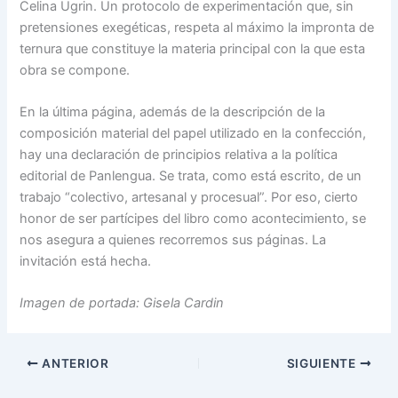
Celina Ugrin. Un protocolo de experimentación que, sin
pretensiones exegéticas, respeta al máximo la impronta de
ternura que constituye la materia principal con la que esta
obra se compone.
En la última página, además de la descripción de la
composición material del papel utilizado en la confección,
hay una declaración de principios relativa a la política
editorial de Panlengua. Se trata, como está escrito, de un
trabajo “colectivo, artesanal y procesual”. Por eso, cierto
honor de ser partícipes del libro como acontecimiento, se
nos asegura a quienes recorremos sus páginas. La
invitación está hecha.
Imagen de portada: Gisela Cardin
ANTERIOR
SIGUIENTE