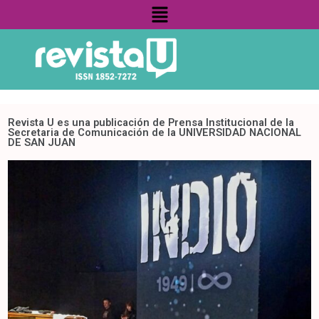
Menú
Revista U es una publicación de Prensa Institucional de la
Secretaria de Comunicación de la UNIVERSIDAD NACIONAL
DE SAN JUAN