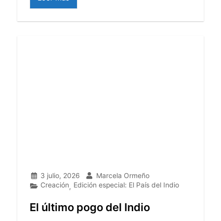
3 julio, 2026
Marcela Ormeño
Creación
Edición especial: El País del Indio
,
El último pogo del Indio