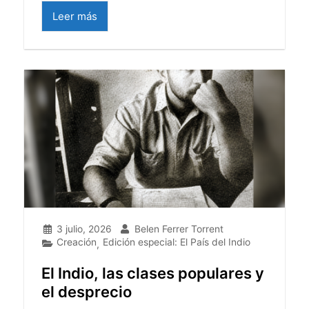
Leer más
3 julio, 2026
Belen Ferrer Torrent
Creación
Edición especial: El País del Indio
,
El Indio, las clases populares y
el desprecio