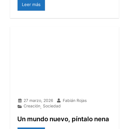
Leer más
27 marzo, 2026
Fabián Rojas
Creación
Sociedad
,
Un mundo nuevo, píntalo nena