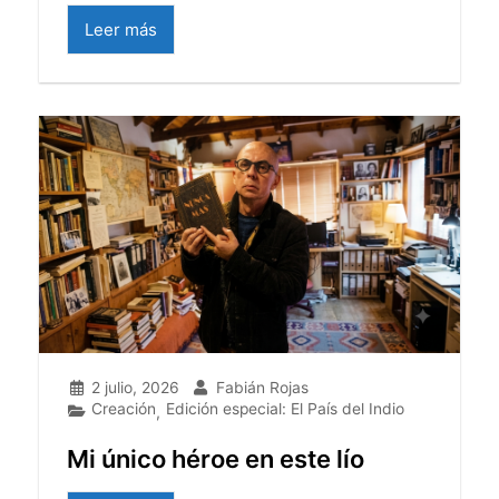
Leer más
2 julio, 2026
Fabián Rojas
Creación
Edición especial: El País del Indio
,
Mi único héroe en este lío