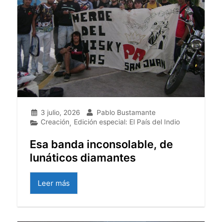
3 julio, 2026
Pablo Bustamante
Creación
Edición especial: El País del Indio
,
Esa banda inconsolable, de
lunáticos diamantes
Leer más