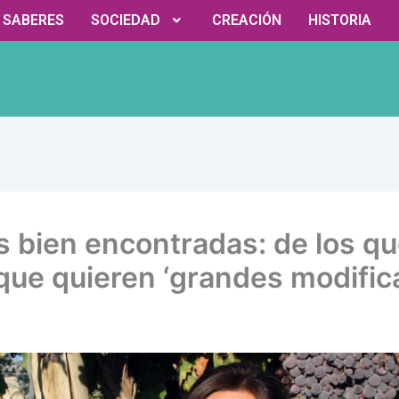
Y SABERES
SOCIEDAD
CREACIÓN
HISTORIA
s bien encontradas: de los qu
 que quieren ‘grandes modific