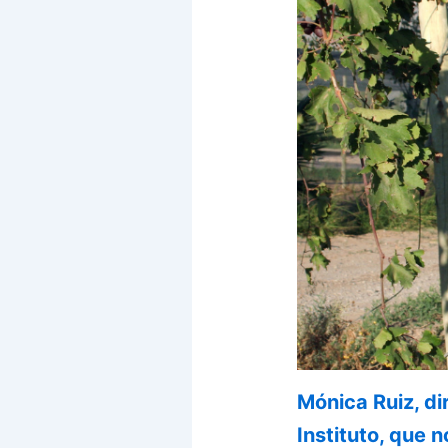
Mónica Ruiz, di
Instituto, que 