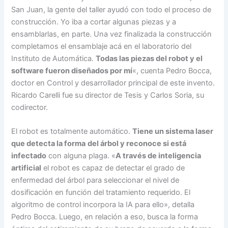
San Juan, la gente del taller ayudó con todo el proceso de
construcción. Yo iba a cortar algunas piezas y a
ensamblarlas, en parte. Una vez finalizada la construcción
completamos el ensamblaje acá en el laboratorio del
Instituto de Automática.
Todas las piezas del robot y el
software fueron diseñados por mí
«, cuenta Pedro Bocca,
doctor en Control y desarrollador principal de este invento.
Ricardo Carelli fue su director de Tesis y Carlos Soria, su
codirector.
El robot es totalmente automático.
Tiene un sistema laser
que detecta la forma
del árbol y reconoce si está
infectado
con alguna plaga. «
A través de inteligencia
artificial
el robot es capaz de detectar el grado de
enfermedad del árbol para seleccionar el nivel de
dosificación en función del tratamiento requerido. El
algoritmo de control incorpora la IA para ello», detalla
Pedro Bocca. Luego, en relación a eso, busca la forma