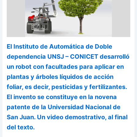
El Instituto de Automática de Doble
dependencia UNSJ – CONICET desarrolló
un robot con facultades para aplicar en
plantas y árboles líquidos de acción
foliar, es decir, pesticidas y fertilizantes.
El invento se constituye en la novena
patente de la Universidad Nacional de
San Juan. Un video demostrativo, al final
del texto.