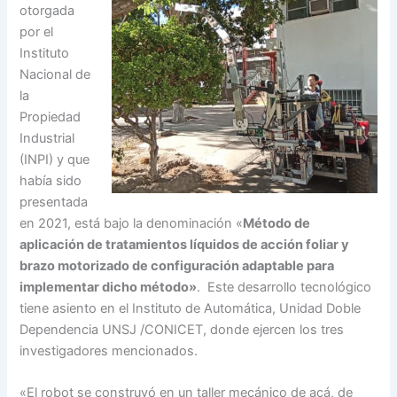
otorgada
por el
Instituto
Nacional de
la
Propiedad
Industrial
(INPI) y que
había sido
presentada
en 2021, está bajo la denominación «
Método de
aplicación de tratamientos líquidos de acción foliar y
brazo motorizado de configuración adaptable para
implementar dicho método»
. Este desarrollo tecnológico
tiene asiento en el Instituto de Automática, Unidad Doble
Dependencia UNSJ /CONICET, donde ejercen los tres
investigadores mencionados.
«El robot se construyó en un taller mecánico de acá, de