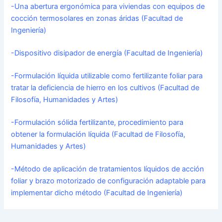
-Una abertura ergonómica para viviendas con equipos de
cocción termosolares en zonas áridas (Facultad de
Ingeniería)
-Dispositivo disipador de energía (Facultad de Ingeniería)
-Formulación líquida utilizable como fertilizante foliar para
tratar la deficiencia de hierro en los cultivos (Facultad de
Filosofía, Humanidades y Artes)
-Formulación sólida fertilizante, procedimiento para
obtener la formulación líquida (Facultad de Filosofía,
Humanidades y Artes)
-Método de aplicación de tratamientos líquidos de acción
foliar y brazo motorizado de configuración adaptable para
implementar dicho método (Facultad de Ingeniería)