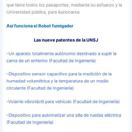
que tiene todos los pasaportes, mediante su esfuerzo y la
Universidad pública, para ilusionarse.
Así funciona el Robot fumigado
r
Las nueve patentes de la UNSJ
-Un aparato totalmente autónomo destinado a suplir la
cama de un enfermo (Facultad de Ingeniería)
-Dispositivo sensor capacitivo para la medición de la
humedad volumétrica y la temperatura de un medio
circulante (Facultad de Ingeniería)
-Volante vibrotáctil para vehículo (Facultad de Ingeniería)
-Dispositivo para automatizar una silla de ruedas eléctrica
(Facultad de Ingeniería)