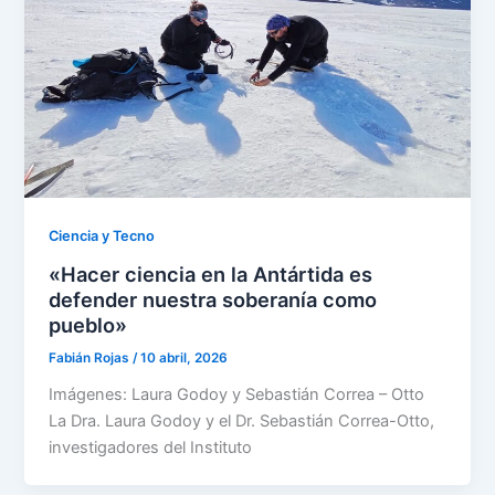
Ciencia y Tecno
«Hacer ciencia en la Antártida es
defender nuestra soberanía como
pueblo»
Fabián Rojas
/
10 abril, 2026
Imágenes: Laura Godoy y Sebastián Correa – Otto
La Dra. Laura Godoy y el Dr. Sebastián Correa-Otto,
investigadores del Instituto