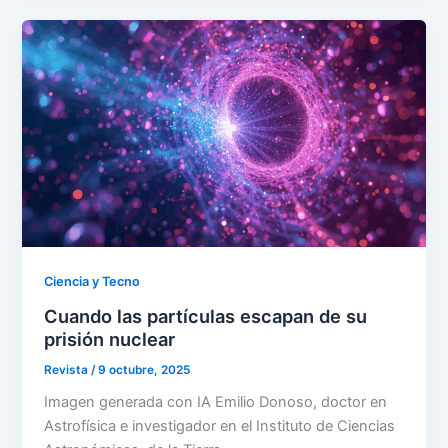
Ciencia y Tecno
Cuando las partículas escapan de su
prisión nuclear
Revista
/
9 octubre, 2025
Imagen generada con IA Emilio Donoso, doctor en
Astrofísica e investigador en el Instituto de Ciencias