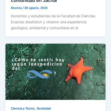
comunidad en Jáchal
Revista
/
26 agosto, 2025
Docentes y estudiantes de la Facultad de Ciencias
Exactas diseñaron y vivieron una experiencia
geológica, ambiental y comunitaria en el
,
Ciencia y Tecno
Sociedad