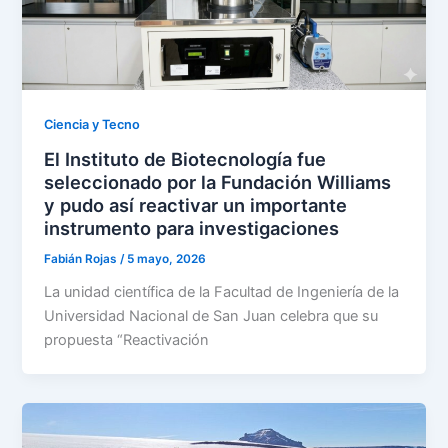
Ciencia y Tecno
El Instituto de Biotecnología fue
seleccionado por la Fundación Williams
y pudo así reactivar un importante
instrumento para investigaciones
Fabián Rojas
/
5 mayo, 2026
La unidad científica de la Facultad de Ingeniería de la
Universidad Nacional de San Juan celebra que su
propuesta “Reactivación