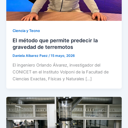
Ciencia y Tecno
El método que permite predecir la
gravedad de terremotos
Daniela Albarez Paez
/
15 mayo, 2026
El ingeniero Orlando Álvarez, investigador del
CONICET en el Instituto Volponi de la Facultad de
Ciencias Exactas, Físicas y Naturales […]