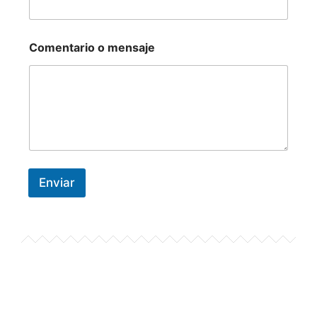
Comentario o mensaje
Enviar