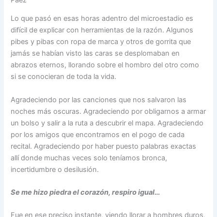
Lo que pasó en esas horas adentro del microestadio es
difícil de explicar con herramientas de la razón. Algunos
pibes y pibas con ropa de marca y otros de gorrita que
jamás se habían visto las caras se desplomaban en
abrazos eternos, llorando sobre el hombro del otro como
si se conocieran de toda la vida.
Agradeciendo por las canciones que nos salvaron las
noches más oscuras. Agradeciendo por obligarnos a armar
un bolso y salir a la ruta a descubrir el mapa. Agradeciendo
por los amigos que encontramos en el pogo de cada
recital. Agradeciendo por haber puesto palabras exactas
allí donde muchas veces solo teníamos bronca,
incertidumbre o desilusión.
Se me hizo piedra el corazón, respiro igual…
Fue en ese preciso instante, viendo llorar a hombres duros,