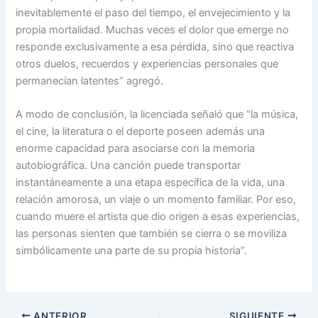
inevitablemente el paso del tiempo, el envejecimiento y la
propia mortalidad. Muchas veces el dolor que emerge no
responde exclusivamente a esa pérdida, sino que reactiva
otros duelos, recuerdos y experiencias personales que
permanecían latentes” agregó.
A modo de conclusión, la licenciada señaló que “la música,
el cine, la literatura o el deporte poseen además una
enorme capacidad para asociarse con la memoria
autobiográfica. Una canción puede transportar
instantáneamente a una etapa específica de la vida, una
relación amorosa, un viaje o un momento familiar. Por eso,
cuando muere el artista que dio origen a esas experiencias,
las personas sienten que también se cierra o se moviliza
simbólicamente una parte de su propia historia”.
ANTERIOR
SIGUIENTE