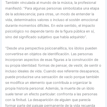
También vinculada al mundo de la música, la profesional
manifestó: “Para algunas personas simbolizaba una etapa
de la adolescencia; para otras, un modo de entender la
vida, determinados valores o incluso el sostén emocional
durante momentos difíciles. En este sentido, el impacto
psicológico no depende tanto de la figura pública en sí,
sino del significado subjetivo que había adquirido”.
“Desde una perspectiva psicoanalítica, los ídolos pueden
convertirse en objetos de identificación. Las personas
incorporan aspectos de esas figuras a la construcción de
su propia identidad: formas de pensar, de vestir, de sentir o
incluso ideales de vida. Cuando ese referente desaparece,
puede producirse una sensación de vacío porque también
se modifica un elemento que contribuía a organizar la
propia historia personal. Además, la muerte de un ídolo
suele tener un efecto particular: confronta a las personas
con la finitud. La desaparición de alguien que parecía
formar parte del paisaje permanente de la vida recuerda