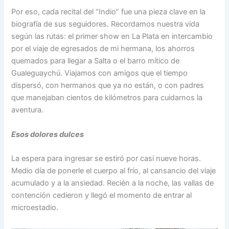
Por eso, cada recital del “Indio” fue una pieza clave en la
biografía de sus seguidores. Recordamos nuestra vida
según las rutas: el primer show en La Plata en intercambio
por el viaje de egresados de mi hermana, los ahorros
quemados para llegar a Salta o el barro mítico de
Gualeguaychú. Viajamos con amigos que el tiempo
dispersó, con hermanos que ya no están, o con padres
que manejaban cientos de kilómetros para cuidarnos la
aventura.
Esos dolores dulces
La espera para ingresar se estiró por casi nueve horas.
Medio día de ponerle el cuerpo al frío, al cansancio del viaje
acumulado y a la ansiedad. Recién a la noche, las vallas de
contención cedieron y llegó el momento de entrar al
microestadio.