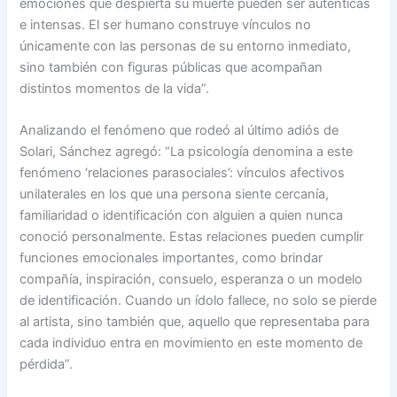
emociones que despierta su muerte pueden ser auténticas
e intensas. El ser humano construye vínculos no
únicamente con las personas de su entorno inmediato,
sino también con figuras públicas que acompañan
distintos momentos de la vida”.
Analizando el fenómeno que rodeó al último adiós de
Solari, Sánchez agregó: “La psicología denomina a este
fenómeno ‘relaciones parasociales’: vínculos afectivos
unilaterales en los que una persona siente cercanía,
familiaridad o identificación con alguien a quien nunca
conoció personalmente. Estas relaciones pueden cumplir
funciones emocionales importantes, como brindar
compañía, inspiración, consuelo, esperanza o un modelo
de identificación. Cuando un ídolo fallece, no solo se pierde
al artista, sino también que, aquello que representaba para
cada individuo entra en movimiento en este momento de
pérdida”.