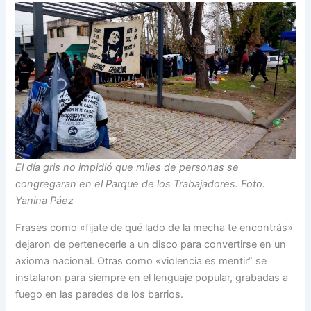
El día gris no impidió que miles de personas se
congregaran en el Parque de los Trabajadores. Foto:
Yanina Páez
Frases como «fijate de qué lado de la mecha te encontrás»
dejaron de pertenecerle a un disco para convertirse en un
axioma nacional. Otras como «violencia es mentir” se
instalaron para siempre en el lenguaje popular, grabadas a
fuego en las paredes de los barrios.