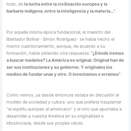
todo, de
la lucha entre la civilización europea y la
barbarie indígena, entre la inteligencia y la materia…”
.
Por aquella misma época fundacional, el maestro del
libertador Bolívar -Simón Rodríguez- se había hecho el
mismo cuestionamiento, aunque, de acuerdo a su
formación, había obtenido otra respuesta:
“¿Dónde iremos
a buscar modelos? La América es original. Original han de
ser sus instituciones y su gobierno. Y originales los
medios de fundar unas y otro. O inventamos o erramos”
.
Como vemos, ya desde entonces estaba en discusión el
modelo de sociedad y cultura: uno que prefería trasplantar
“el espíritu europeo al americano” y el otro que apuntaba a
desarrollar a nuestra América en su originalidad e
idiosincrasia, desde sus propias raíces.