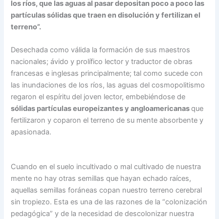
los ríos, que las aguas al pasar depositan poco a poco las
partículas sólidas que traen en disolución y fertilizan el
terreno”.
Desechada como válida la formación de sus maestros
nacionales; ávido y prolífico lector y traductor de obras
francesas e inglesas principalmente; tal como sucede con
las inundaciones de los ríos, las aguas del cosmopolitismo
regaron el espíritu del joven lector, embebiéndose de
sólidas partículas europeizantes y angloamericanas
que
fertilizaron y coparon el terreno de su mente absorbente y
apasionada.
Cuando en el suelo incultivado o mal cultivado de nuestra
mente no hay otras semillas que hayan echado raíces,
aquellas semillas foráneas copan nuestro terreno cerebral
sin tropiezo. Esta es una de las razones de la “colonización
pedagógica” y de la necesidad de descolonizar nuestra