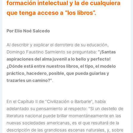
formación intelectual y la de cualquiera
que tenga acceso a “los libros”.
Por Elio Noé Salcedo
Al describir y explicar el derrotero de su educación,
Domingo Faustino Sarmiento se preguntaba:
“¡Santas
aspiraciones del alma juvenil a lo bello y perfecto!
¿Dónde está entre nuestros libros, el tipo, el modelo
práctico, hacedero, posible, que pueda guiarlas y
trazarles un camino?”
.
En el Capítulo II de “Civilización o Barbarie”, había
adelantado su pensamiento al respecto: “Si un destello de
literatura nacional puede brillar momentáneamente en las
nuevas sociedades americanas, es el que resultará de la
descripción de las grandiosas escenas naturales, y, sobre