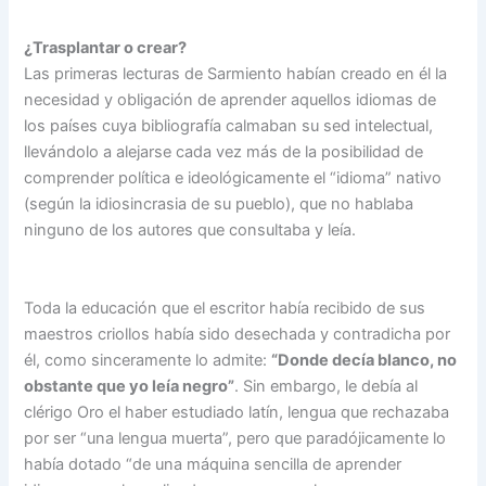
¿Trasplantar o crear?
Las primeras lecturas de Sarmiento habían creado en él la
necesidad y obligación de aprender aquellos idiomas de
los países cuya bibliografía calmaban su sed intelectual,
llevándolo a alejarse cada vez más de la posibilidad de
comprender política e ideológicamente el “idioma” nativo
(según la idiosincrasia de su pueblo), que no hablaba
ninguno de los autores que consultaba y leía.
Toda la educación que el escritor había recibido de sus
maestros criollos había sido desechada y contradicha por
él, como sinceramente lo admite:
“Donde decía blanco, no
obstante que yo leía negro”
. Sin embargo, le debía al
clérigo Oro el haber estudiado latín, lengua que rechazaba
por ser “una lengua muerta”, pero que paradójicamente lo
había dotado “de una máquina sencilla de aprender