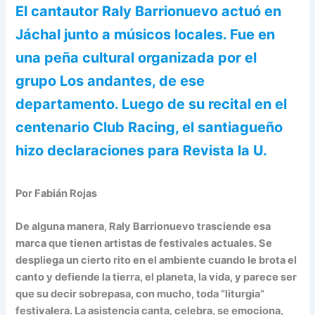
El cantautor Raly Barrionuevo actuó en
Jáchal junto a músicos locales. Fue en
una peña cultural organizada por el
grupo Los andantes, de ese
departamento. Luego de su recital en el
centenario Club Racing, el santiagueño
hizo declaraciones para Revista la U.
Por Fabián Rojas
De alguna manera, Raly Barrionuevo trasciende esa
marca que tienen artistas de festivales actuales. Se
despliega un cierto rito en el ambiente cuando le brota el
canto y defiende la tierra, el planeta, la vida, y parece ser
que su decir sobrepasa, con mucho, toda “liturgia”
festivalera. La asistencia canta, celebra, se emociona,