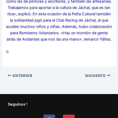
como las de pintores y escritores, y también las artesanías.
Trabajamos para aportar a la cultura de Jáchal, que es tan
rica», explicó. En esta ocasión de la Peña Cultural también
la solidaridad jugó para el Club Racing de Jáchal, al que
acuden muchos niños y niñas. Además, hubo colaboración
para Bomberos Voluntarios. «Hay un montón de gente
atrás de Andantes que nos da una mano», remarcó Yáñez.
G
ANTERIOR
SIGUIENTE
Seguínos !
Facebook
Instagram