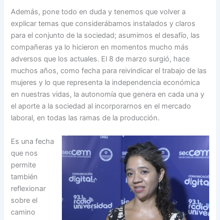
Además, pone todo en duda y tenemos que volver a
explicar temas que considerábamos instalados y claros
para el conjunto de la sociedad; asumimos el desafío, las
compañeras ya lo hicieron en momentos mucho más
adversos que los actuales. El 8 de marzo surgió, hace
muchos años, como fecha para reivindicar el trabajo de las
mujeres y lo que representa la independencia económica
en nuestras vidas, la autonomía que genera en cada una y
el aporte a la sociedad al incorporarnos en el mercado
laboral, en todas las ramas de la producción.
Es una fecha
que nos
permite
también
reflexionar
sobre el
camino