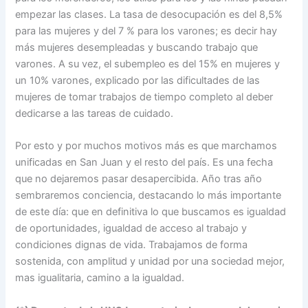
empezar las clases. La tasa de desocupación es del 8,5%
para las mujeres y del 7 % para los varones; es decir hay
más mujeres desempleadas y buscando trabajo que
varones. A su vez, el subempleo es del 15% en mujeres y
un 10% varones, explicado por las dificultades de las
mujeres de tomar trabajos de tiempo completo al deber
dedicarse a las tareas de cuidado.
Por esto y por muchos motivos más es que marchamos
unificadas en San Juan y el resto del país. Es una fecha
que no dejaremos pasar desapercibida. Año tras año
sembraremos conciencia, destacando lo más importante
de este día: que en definitiva lo que buscamos es igualdad
de oportunidades, igualdad de acceso al trabajo y
condiciones dignas de vida. Trabajamos de forma
sostenida, con amplitud y unidad por una sociedad mejor,
mas igualitaria, camino a la igualdad.