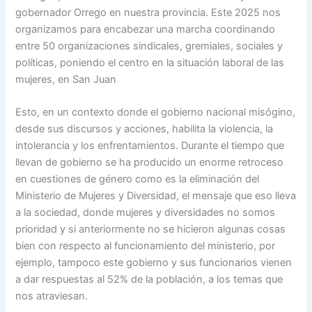
gobernador Orrego en nuestra provincia. Este 2025 nos
organizamos para encabezar una marcha coordinando
entre 50 organizaciones sindicales, gremiales, sociales y
políticas, poniendo el centro en la situación laboral de las
mujeres, en San Juan
Esto, en un contexto donde el gobierno nacional misógino,
desde sus discursos y acciones, habilita la violencia, la
intolerancia y los enfrentamientos. Durante el tiempo que
llevan de gobierno se ha producido un enorme retroceso
en cuestiones de género como es la eliminación del
Ministerio de Mujeres y Diversidad, el mensaje que eso lleva
a la sociedad, donde mujeres y diversidades no somos
prioridad y si anteriormente no se hicieron algunas cosas
bien con respecto al funcionamiento del ministerio, por
ejemplo, tampoco este gobierno y sus funcionarios vienen
a dar respuestas al 52% de la población, a los temas que
nos atraviesan.