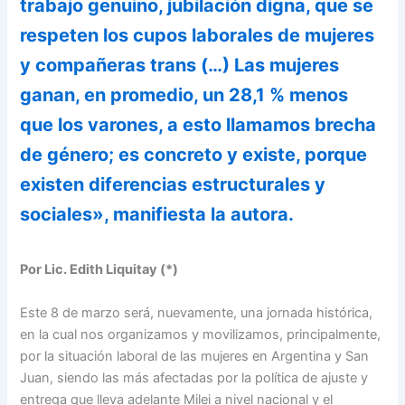
trabajo genuino, jubilación digna, que se
respeten los cupos laborales de mujeres
y compañeras trans (…) Las mujeres
ganan, en promedio, un 28,1 % menos
que los varones, a esto llamamos brecha
de género; es concreto y existe, porque
existen diferencias estructurales y
sociales», manifiesta la autora.
Por Lic. Edith Liquitay (*)
Este 8 de marzo será, nuevamente, una jornada histórica,
en la cual nos organizamos y movilizamos, principalmente,
por la situación laboral de las mujeres en Argentina y San
Juan, siendo las más afectadas por la política de ajuste y
entrega que lleva adelante Milei a nivel nacional y el