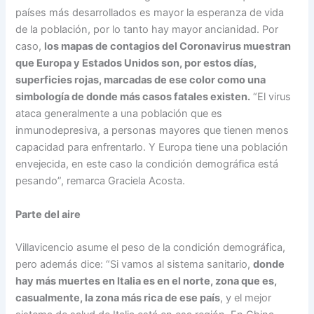
países más desarrollados es mayor la esperanza de vida
de la población, por lo tanto hay mayor ancianidad. Por
caso,
los mapas de contagios del Coronavirus muestran
que Europa y Estados Unidos son, por estos días,
superficies rojas, marcadas de ese color como una
simbología de donde más casos fatales existen.
“El virus
ataca generalmente a una población que es
inmunodepresiva, a personas mayores que tienen menos
capacidad para enfrentarlo. Y Europa tiene una población
envejecida, en este caso la condición demográfica está
pesando”, remarca Graciela Acosta.
Parte del aire
Villavicencio asume el peso de la condición demográfica,
pero además dice: “Si vamos al sistema sanitario,
donde
hay más muertes en Italia es en el norte, zona que es,
casualmente, la zona más rica de ese país
, y el mejor