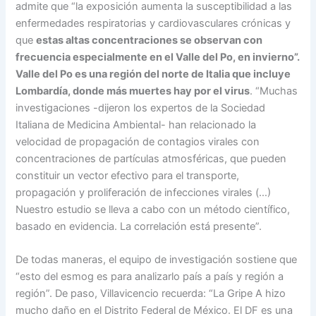
admite que “la exposición aumenta la susceptibilidad a las
enfermedades respiratorias y cardiovasculares crónicas y
que
estas altas concentraciones se observan con
frecuencia especialmente en el Valle del Po, en invierno”.
Valle del Po es una región del norte de Italia que incluye
Lombardía, donde más muertes hay por el virus
. “Muchas
investigaciones -dijeron los expertos de la Sociedad
Italiana de Medicina Ambiental- han relacionado la
velocidad de propagación de contagios virales con
concentraciones de partículas atmosféricas, que pueden
constituir un vector efectivo para el transporte,
propagación y proliferación de infecciones virales (…)
Nuestro estudio se lleva a cabo con un método científico,
basado en evidencia. La correlación está presente”.
De todas maneras, el equipo de investigación sostiene que
“esto del esmog es para analizarlo país a país y región a
región”. De paso, Villavicencio recuerda: “La Gripe A hizo
mucho daño en el Distrito Federal de México. El DF es una