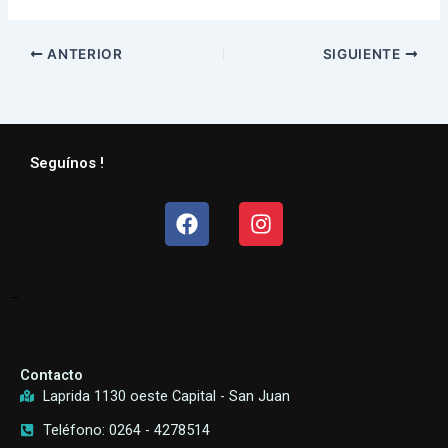
ANTERIOR
SIGUIENTE
Seguínos !
Facebook
Instagram
–
Contacto
Laprida 1130 oeste Capital - San Juan
Teléfono: 0264 - 4278514