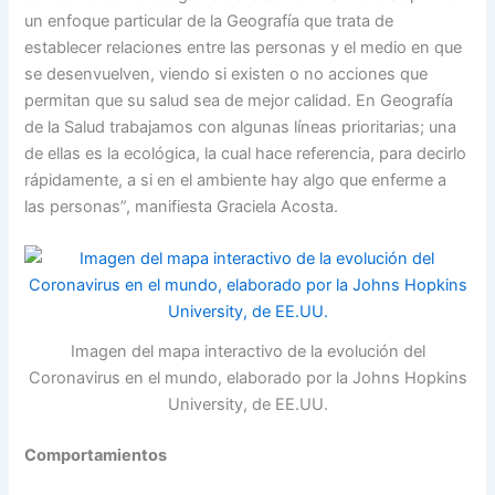
un enfoque particular de la Geografía que trata de
establecer relaciones entre las personas y el medio en que
se desenvuelven, viendo si existen o no acciones que
permitan que su salud sea de mejor calidad. En Geografía
de la Salud trabajamos con algunas líneas prioritarias; una
de ellas es la ecológica, la cual hace referencia, para decirlo
rápidamente, a si en el ambiente hay algo que enferme a
las personas”, manifiesta Graciela Acosta.
Imagen del mapa interactivo de la evolución del
Coronavirus en el mundo, elaborado por la Johns Hopkins
University, de EE.UU.
Comportamientos