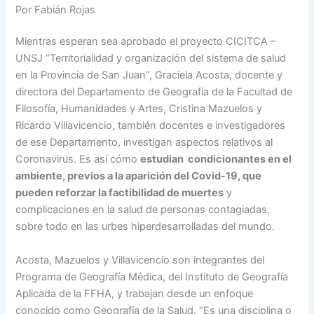
Por Fabián Rojas
Mientras esperan sea aprobado el proyecto CICITCA –
UNSJ “Territorialidad y organización del sistema de salud
en la Provincia de San Juan”, Graciela Acosta, docente y
directora del Departamento de Geografía de la Facultad de
Filosofía, Humanidades y Artes, Cristina Mazuelos y
Ricardo Villavicencio, también docentes e investigadores
de ese Departamento, investigan aspectos relativos al
Coronavirus. Es así cómo
estudian condicionantes en el
ambiente, previos a la aparición del Covid-19, que
pueden reforzar la factibilidad de muertes
y
complicaciones en la salud de personas contagiadas,
sobre todo en las urbes hiperdesarrolladas del mundo.
Acosta, Mazuelos y Villavicencio son integrantes del
Programa de Geografía Médica, del Instituto de Geografía
Aplicada de la FFHA, y trabajan desde un enfoque
conocido como Geografía de la Salud. “Es una disciplina o