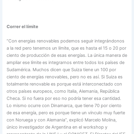
Correr el límite
“Con energías renovables podemos seguir integrándonos
a la red pero tenemos un límite, que es hasta el 15 o 20 por
ciento de producción de esas energías. La única manera de
ampliar ese límite es integrarnos entre todos los países de
Sudamérica. Muchos dicen que Suiza tiene un 100 por
ciento de energías renovables, pero no es así. Si Suiza es
totalmente renovable es porque está interconectado con
otros países europeos, como Italia, Alemania, República
Checa. Si no fuera por eso no podría tener esa cantidad.
Lo mismo ocurre con Dinamarca, que tiene 70 por ciento
de esa energía, pero es porque tiene un vínculo muy fuerte
con Noruega y con Alemania”, explicó Marcelo Molina,
único investigador de Argentina en el workshop y