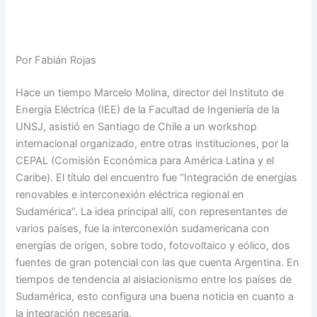
Por Fabián Rojas
Hace un tiempo Marcelo Molina, director del Instituto de
Energía Eléctrica (IEE) de la Facultad de Ingeniería de la
UNSJ, asistió en Santiago de Chile a un workshop
internacional organizado, entre otras instituciones, por la
CEPAL (Comisión Económica para América Latina y el
Caribe). El título del encuentro fue “Integración de energías
renovables e interconexión eléctrica regional en
Sudamérica”. La idea principal allí, con representantes de
varios países, fue la interconexión sudamericana con
energías de origen, sobre todo, fotovoltaico y eólico, dos
fuentes de gran potencial con las que cuenta Argentina. En
tiempos de tendencia al aislacionismo entre los países de
Sudamérica, esto configura una buena noticia en cuanto a
la integración necesaria.