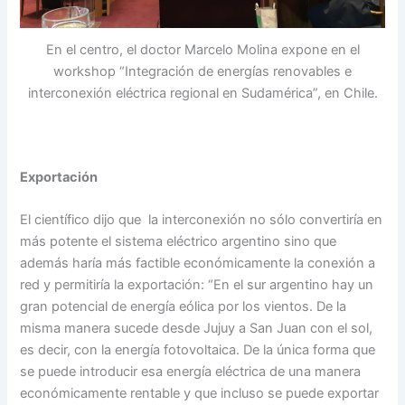
En el centro, el doctor Marcelo Molina expone en el
workshop “Integración de energías renovables e
interconexión eléctrica regional en Sudamérica”, en Chile.
Exportación
El científico dijo que la interconexión no sólo convertiría en
más potente el sistema eléctrico argentino sino que
además haría más factible económicamente la conexión a
red y permitiría la exportación: “En el sur argentino hay un
gran potencial de energía eólica por los vientos. De la
misma manera sucede desde Jujuy a San Juan con el sol,
es decir, con la energía fotovoltaica. De la única forma que
se puede introducir esa energía eléctrica de una manera
económicamente rentable y que incluso se puede exportar