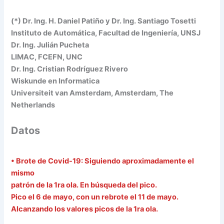
(*) Dr. Ing. H. Daniel Patiño y Dr. Ing. Santiago Tosetti
Instituto de Automática, Facultad de Ingeniería, UNSJ
Dr. Ing. Julián Pucheta
LIMAC, FCEFN, UNC
Dr. Ing. Cristian Rodríguez Rivero
Wiskunde en Informatica
Universiteit van Amsterdam, Amsterdam, The
Netherlands
Datos
• Brote de Covid-19: Siguiendo aproximadamente el
mismo
patrón de la 1ra ola. En búsqueda del pico.
Pico el 6 de mayo, con un rebrote el 11 de mayo.
Alcanzando los valores picos de la 1ra ola.