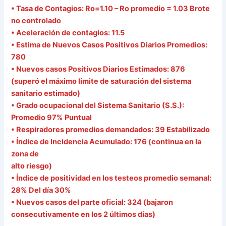
• Tasa de Contagios: Ro=1.10 – Ro promedio = 1.03 Brote
no controlado
• Aceleración de contagios: 11.5
• Estima de Nuevos Casos Positivos Diarios Promedios:
780
• Nuevos casos Positivos Diarios Estimados: 876
(superó el máximo límite de saturación del sistema
sanitario estimado)
• Grado ocupacional del Sistema Sanitario (S.S.):
Promedio 97% Puntual
• Respiradores promedios demandados: 39 Estabilizado
• Índice de Incidencia Acumulado: 176 (continua en la
zona de
alto riesgo)
• Índice de positividad en los testeos promedio semanal:
28% Del día 30%
• Nuevos casos del parte oficial: 324 (bajaron
consecutivamente en los 2 últimos días)