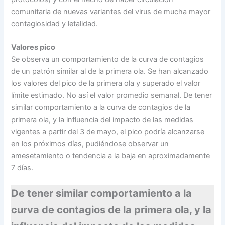
comunitaria de nuevas variantes del virus de mucha mayor
contagiosidad y letalidad.
Valores pico
Se observa un comportamiento de la curva de contagios
de un patrón similar al de la primera ola. Se han alcanzado
los valores del pico de la primera ola y superado el valor
límite estimado. No así el valor promedio semanal. De tener
similar comportamiento a la curva de contagios de la
primera ola, y la influencia del impacto de las medidas
vigentes a partir del 3 de mayo, el pico podría alcanzarse
en los próximos días, pudiéndose observar un
amesetamiento o tendencia a la baja en aproximadamente
7 días.
De tener similar comportamiento a la
curva de contagios de la primera ola, y la