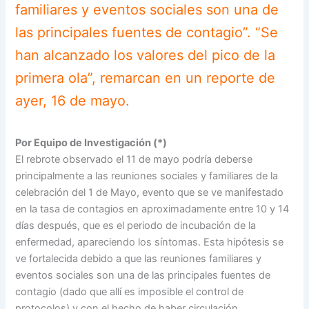
familiares y eventos sociales son una de
las principales fuentes de contagio”. “Se
han alcanzado los valores del pico de la
primera ola”, remarcan en un reporte de
ayer, 16 de mayo.
Por Equipo de Investigación (*)
El rebrote observado el 11 de mayo podría deberse
principalmente a las reuniones sociales y familiares de la
celebración del 1 de Mayo, evento que se ve manifestado
en la tasa de contagios en aproximadamente entre 10 y 14
días después, que es el periodo de incubación de la
enfermedad, apareciendo los síntomas. Esta hipótesis se
ve fortalecida debido a que las reuniones familiares y
eventos sociales son una de las principales fuentes de
contagio (dado que allí es imposible el control de
protocolos) y con el hecho de haber circulación