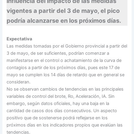
influencia del impacto de las medidas
vigentes a partir del 3 de mayo, el pico
podría alcanzarse en los próximos días.
Expectativa
Las medidas tomadas por el Gobierno provincial a partir del
3 de mayo, de ser suficientes, podrían comenzar a
manifestarse en el control o achatamiento de la curva de
contagios a partir de los próximos días, pues este 17 de
mayo se cumplen los 14 días de retardo que en general se
consideran.
No se observan cambios de tendencias en las principales
variables de control del brote, Ro, Aceleración, IA. Sin
embargo, según datos oficiales, hay una baja en la
cantidad de casos dos días consecutivos. Un aspecto
positivo que de sostenerse podrá reflejarse en los
próximos días en los indicadores propios que evalúan las
tendencias.