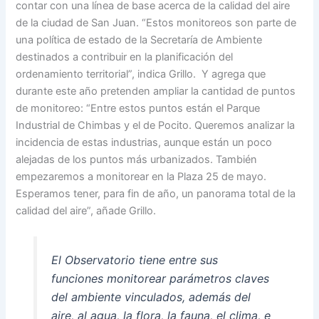
contar con una línea de base acerca de la calidad del aire
de la ciudad de San Juan. “Estos monitoreos son parte de
una política de estado de la Secretaría de Ambiente
destinados a contribuir en la planificación del
ordenamiento territorial”, indica Grillo. Y agrega que
durante este año pretenden ampliar la cantidad de puntos
de monitoreo: “Entre estos puntos están el Parque
Industrial de Chimbas y el de Pocito. Queremos analizar la
incidencia de estas industrias, aunque están un poco
alejadas de los puntos más urbanizados. También
empezaremos a monitorear en la Plaza 25 de mayo.
Esperamos tener, para fin de año, un panorama total de la
calidad del aire”, añade Grillo.
El Observatorio tiene entre sus
funciones monitorear parámetros claves
del ambiente vinculados, además del
aire, al agua, la flora, la fauna, el clima, e