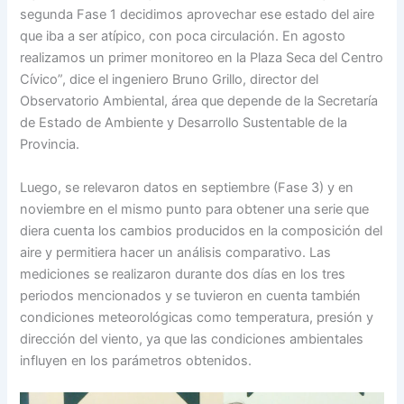
segunda Fase 1 decidimos aprovechar ese estado del aire
que iba a ser atípico, con poca circulación. En agosto
realizamos un primer monitoreo en la Plaza Seca del Centro
Cívico”, dice el ingeniero Bruno Grillo, director del
Observatorio Ambiental, área que depende de la Secretaría
de Estado de Ambiente y Desarrollo Sustentable de la
Provincia.
Luego, se relevaron datos en septiembre (Fase 3) y en
noviembre en el mismo punto para obtener una serie que
diera cuenta los cambios producidos en la composición del
aire y permitiera hacer un análisis comparativo. Las
mediciones se realizaron durante dos días en los tres
periodos mencionados y se tuvieron en cuenta también
condiciones meteorológicas como temperatura, presión y
dirección del viento, ya que las condiciones ambientales
influyen en los parámetros obtenidos.