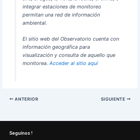
integrar estaciones de monitoreo
permitan una red de información
ambiental.
El sitio web del Observatorio cuenta con
información geográfica para
visualización y consulta de aquello que
monitorea.
Acceder al sitio aquí
ANTERIOR
SIGUIENTE
Seguínos !
Facebook
Instagram