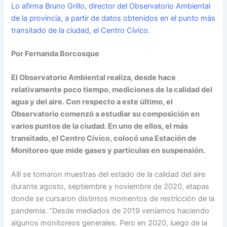
Lo afirma Bruno Grillo, director del Observatorio Ambiental
de la provincia, a partir de datos obtenidos en el punto más
transitado de la ciudad, el Centro Cívico.
Por Fernanda Borcosque
El Observatorio Ambiental realiza, desde hace
relativamente poco tiempo, mediciones de la calidad del
agua y del aire. Con respecto a este último, el
Observatorio comenzó a estudiar su composición en
varios puntos de la ciudad. En uno de ellos, el más
transitado, el Centro Cívico, colocó una Estación de
Monitoreo que mide gases y partículas en suspensión.
Allí se tomaron muestras del estado de la calidad del aire
durante agosto, septiembre y noviembre de 2020, etapas
donde se cursaron distintos momentos de restricción de la
pandemia. “Desde mediados de 2019 veníamos haciendo
algunos monitoreos generales. Pero en 2020, luego de la