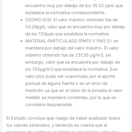
encuentra muy por debajo de los 35.02 ppm que
establece la normativa correspondiente.
OZONO (O3): El valor máximo obtenido fue de
53.26ppb, valor que se encuentra muy por debajo
de los 150ppb que establece la normativa.
MATERIAL PARTICULADO (PM10 Y PM2.5): se
mantiene por debajo del valor máximo. El valor
máximo obtenido fue de 237,35 µg/m3, sin
embargo, valor que se encuentra por debajo de
los 150µg/m3 que establece la normativa. Ese
valor pico pudo ser ocasionado por el aporte
puntual de alguna fuente o es un error de
medición ya que en el resto de la jornada el valor
medido se mantiene contantes, por lo que se
considera despreciable.
El Estudio concluye que «luego de haber analizado todos
los valores obtenidos, y teniendo en cuenta que al