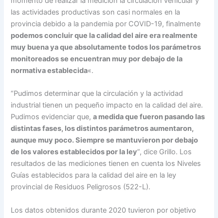
momento de realizar la medición la circulación vehicular y
las actividades productivas son casi normales en la
provincia debido a la pandemia por COVID-19, finalmente
podemos concluir que la calidad del aire era realmente
muy buena ya que absolutamente todos los parámetros
monitoreados se encuentran muy por debajo de la
normativa establecida
«.
“Pudimos determinar que la circulación y la actividad
industrial tienen un pequeño impacto en la calidad del aire.
Pudimos evidenciar que,
a medida que fueron pasando las
distintas fases, los distintos parámetros aumentaron,
aunque muy poco. Siempre se mantuvieron por debajo
de los valores establecidos por la ley
”, dice Grillo. Los
resultados de las mediciones tienen en cuenta los Niveles
Guías establecidos para la calidad del aire en la ley
provincial de Residuos Peligrosos (522-L).
Los datos obtenidos durante 2020 tuvieron por objetivo