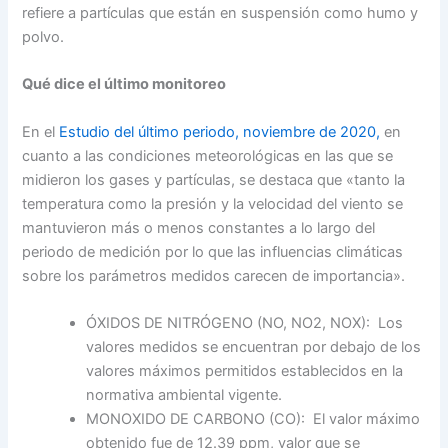
refiere a partículas que están en suspensión como humo y
polvo.
Qué dice el último monitoreo
En el
Estudio del último periodo, noviembre de 2020,
en
cuanto a las condiciones meteorológicas en las que se
midieron los gases y partículas, se destaca que «tanto la
temperatura como la presión y la velocidad del viento se
mantuvieron más o menos constantes a lo largo del
periodo de medición por lo que las influencias climáticas
sobre los parámetros medidos carecen de importancia».
ÓXIDOS DE NITRÓGENO (NO, NO2, NOX): Los
valores medidos se encuentran por debajo de los
valores máximos permitidos establecidos en la
normativa ambiental vigente.
MONOXIDO DE CARBONO (CO): El valor máximo
obtenido fue de 12.39 ppm, valor que se