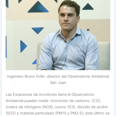
Ingeniero Bruno Grillo. director del Observatorio Ambiental
San Juan
Las Estaciones de monitoreo tiene el Observatorio
Ambiental pueden medir: monóxido de carbono, (CO),
óxidos de nitrógeno (NOX), ozono (O3), dióxido de azufre
(SO2) y material particulado (PM10 y PM2.5); éste último se