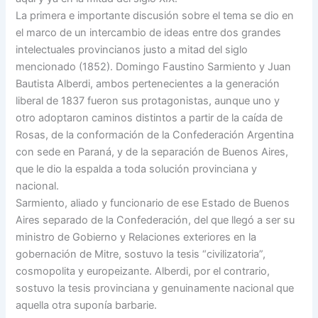
La primera e importante discusión sobre el tema se dio en
el marco de un intercambio de ideas entre dos grandes
intelectuales provincianos justo a mitad del siglo
mencionado (1852). Domingo Faustino Sarmiento y Juan
Bautista Alberdi, ambos pertenecientes a la generación
liberal de 1837 fueron sus protagonistas, aunque uno y
otro adoptaron caminos distintos a partir de la caída de
Rosas, de la conformación de la Confederación Argentina
con sede en Paraná, y de la separación de Buenos Aires,
que le dio la espalda a toda solución provinciana y
nacional.
Sarmiento, aliado y funcionario de ese Estado de Buenos
Aires separado de la Confederación, del que llegó a ser su
ministro de Gobierno y Relaciones exteriores en la
gobernación de Mitre, sostuvo la tesis “civilizatoria”,
cosmopolita y europeizante. Alberdi, por el contrario,
sostuvo la tesis provinciana y genuinamente nacional que
aquella otra suponía barbarie.