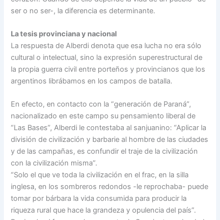
ser o no ser-, la diferencia es determinante.
La tesis provinciana y nacional
La respuesta de Alberdi denota que esa lucha no era sólo
cultural o intelectual, sino la expresión superestructural de
la propia guerra civil entre porteños y provincianos que los
argentinos librábamos en los campos de batalla.
En efecto, en contacto con la “generación de Paraná”,
nacionalizado en este campo su pensamiento liberal de
“Las Bases”, Alberdi le contestaba al sanjuanino: “Aplicar la
división de civilización y barbarie al hombre de las ciudades
y de las campañas, es confundir el traje de la civilización
con la civilización misma”.
“Solo el que ve toda la civilización en el frac, en la silla
inglesa, en los sombreros redondos -le reprochaba- puede
tomar por bárbara la vida consumida para producir la
riqueza rural que hace la grandeza y opulencia del país”.