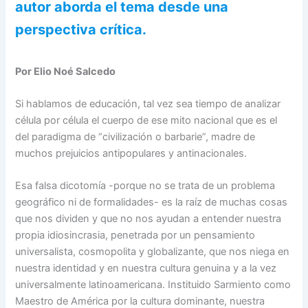
autor aborda el tema desde una
perspectiva crítica.
Por Elio Noé Salcedo
Si hablamos de educación, tal vez sea tiempo de analizar
célula por célula el cuerpo de ese mito nacional que es el
del paradigma de “civilización o barbarie”, madre de
muchos prejuicios antipopulares y antinacionales.
Esa falsa dicotomía -porque no se trata de un problema
geográfico ni de formalidades- es la raíz de muchas cosas
que nos dividen y que no nos ayudan a entender nuestra
propia idiosincrasia, penetrada por un pensamiento
universalista, cosmopolita y globalizante, que nos niega en
nuestra identidad y en nuestra cultura genuina y a la vez
universalmente latinoamericana. Instituido Sarmiento como
Maestro de América por la cultura dominante, nuestra