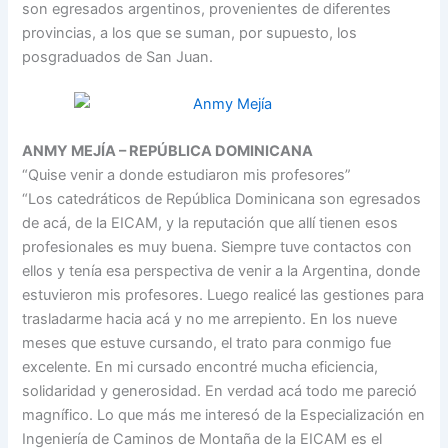
son egresados argentinos, provenientes de diferentes
provincias, a los que se suman, por supuesto, los
posgraduados de San Juan.
ANMY MEJÍA – REPÚBLICA DOMINICANA
“Quise venir a donde estudiaron mis profesores”
“Los catedráticos de República Dominicana son egresados
de acá, de la EICAM, y la reputación que allí tienen esos
profesionales es muy buena. Siempre tuve contactos con
ellos y tenía esa perspectiva de venir a la Argentina, donde
estuvieron mis profesores. Luego realicé las gestiones para
trasladarme hacia acá y no me arrepiento. En los nueve
meses que estuve cursando, el trato para conmigo fue
excelente. En mi cursado encontré mucha eficiencia,
solidaridad y generosidad. En verdad acá todo me pareció
magnífico. Lo que más me interesó de la Especialización en
Ingeniería de Caminos de Montaña de la EICAM es el