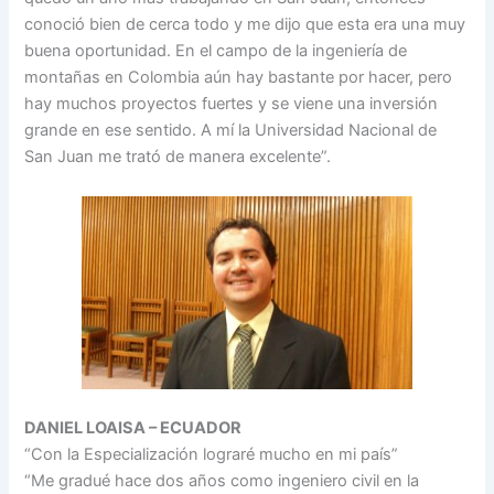
conoció bien de cerca todo y me dijo que esta era una muy
buena oportunidad. En el campo de la ingeniería de
montañas en Colombia aún hay bastante por hacer, pero
hay muchos proyectos fuertes y se viene una inversión
grande en ese sentido. A mí la Universidad Nacional de
San Juan me trató de manera excelente”.
DANIEL LOAISA – ECUADOR
“Con la Especialización lograré mucho en mi país”
“Me gradué hace dos años como ingeniero civil en la