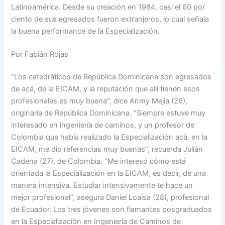
Latinoamérica. Desde su creación en 1984, casi el 60 por
ciento de sus egresados fueron extranjeros, lo cual señala
la buena performance de la Especialización.
Por Fabián Rojas
“Los catedráticos de República Dominicana son egresados
de acá, de la EICAM, y la reputación que allí tienen esos
profesionales es muy buena”, dice Anmy Mejía (26),
originaria de República Dominicana. “Siempre estuve muy
interesado en ingeniería de caminos, y un profesor de
Colombia que había realizado la Especialización acá, en la
EICAM, me dio referencias muy buenas”, recuerda Julián
Cadena (27), de Colombia. “Me interesó cómo está
orientada la Especialización en la EICAM, es decir, de una
manera intensiva. Estudiar intensivamente te hace un
mejor profesional”, asegura Daniel Loaisa (28), profesional
de Ecuador. Los tres jóvenes son flamantes posgraduados
en la Especialización en Ingeniería de Caminos de