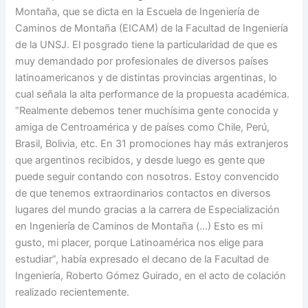
Montaña, que se dicta en la Escuela de Ingeniería de
Caminos de Montaña (EICAM) de la Facultad de Ingeniería
de la UNSJ. El posgrado tiene la particularidad de que es
muy demandado por profesionales de diversos países
latinoamericanos y de distintas provincias argentinas, lo
cual señala la alta performance de la propuesta académica.
“Realmente debemos tener muchísima gente conocida y
amiga de Centroamérica y de países como Chile, Perú,
Brasil, Bolivia, etc. En 31 promociones hay más extranjeros
que argentinos recibidos, y desde luego es gente que
puede seguir contando con nosotros. Estoy convencido
de que tenemos extraordinarios contactos en diversos
lugares del mundo gracias a la carrera de Especialización
en Ingeniería de Caminos de Montaña (…) Esto es mi
gusto, mi placer, porque Latinoamérica nos elige para
estudiar”, había expresado el decano de la Facultad de
Ingeniería, Roberto Gómez Guirado, en el acto de colación
realizado recientemente.