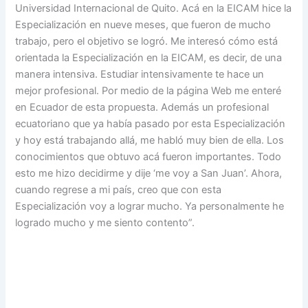
Universidad Internacional de Quito. Acá en la EICAM hice la
Especialización en nueve meses, que fueron de mucho
trabajo, pero el objetivo se logró. Me interesó cómo está
orientada la Especialización en la EICAM, es decir, de una
manera intensiva. Estudiar intensivamente te hace un
mejor profesional. Por medio de la página Web me enteré
en Ecuador de esta propuesta. Además un profesional
ecuatoriano que ya había pasado por esta Especialización
y hoy está trabajando allá, me habló muy bien de ella. Los
conocimientos que obtuvo acá fueron importantes. Todo
esto me hizo decidirme y dije ‘me voy a San Juan’. Ahora,
cuando regrese a mi país, creo que con esta
Especialización voy a lograr mucho. Ya personalmente he
logrado mucho y me siento contento”.