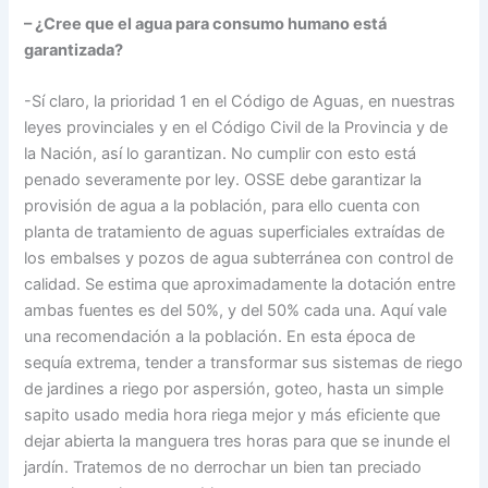
– ¿Cree que el agua para consumo humano está
garantizada?
-Sí claro, la prioridad 1 en el Código de Aguas, en nuestras
leyes provinciales y en el Código Civil de la Provincia y de
la Nación, así lo garantizan. No cumplir con esto está
penado severamente por ley. OSSE debe garantizar la
provisión de agua a la población, para ello cuenta con
planta de tratamiento de aguas superficiales extraídas de
los embalses y pozos de agua subterránea con control de
calidad. Se estima que aproximadamente la dotación entre
ambas fuentes es del 50%, y del 50% cada una. Aquí vale
una recomendación a la población. En esta época de
sequía extrema, tender a transformar sus sistemas de riego
de jardines a riego por aspersión, goteo, hasta un simple
sapito usado media hora riega mejor y más eficiente que
dejar abierta la manguera tres horas para que se inunde el
jardín. Tratemos de no derrochar un bien tan preciado