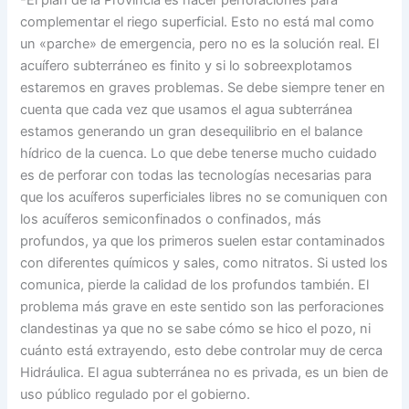
complementar el riego superficial. Esto no está mal como
un «parche» de emergencia, pero no es la solución real. El
acuífero subterráneo es finito y si lo sobreexplotamos
estaremos en graves problemas. Se debe siempre tener en
cuenta que cada vez que usamos el agua subterránea
estamos generando un gran desequilibrio en el balance
hídrico de la cuenca. Lo que debe tenerse mucho cuidado
es de perforar con todas las tecnologías necesarias para
que los acuíferos superficiales libres no se comuniquen con
los acuíferos semiconfinados o confinados, más
profundos, ya que los primeros suelen estar contaminados
con diferentes químicos y sales, como nitratos. Si usted los
comunica, pierde la calidad de los profundos también. El
problema más grave en este sentido son las perforaciones
clandestinas ya que no se sabe cómo se hico el pozo, ni
cuánto está extrayendo, esto debe controlar muy de cerca
Hidráulica. El agua subterránea no es privada, es un bien de
uso público regulado por el gobierno.