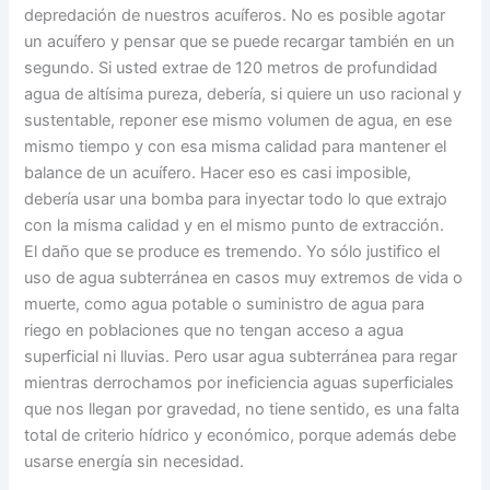
depredación de nuestros acuíferos. No es posible agotar
un acuífero y pensar que se puede recargar también en un
segundo. Si usted extrae de 120 metros de profundidad
agua de altísima pureza, debería, si quiere un uso racional y
sustentable, reponer ese mismo volumen de agua, en ese
mismo tiempo y con esa misma calidad para mantener el
balance de un acuífero. Hacer eso es casi imposible,
debería usar una bomba para inyectar todo lo que extrajo
con la misma calidad y en el mismo punto de extracción.
El daño que se produce es tremendo. Yo sólo justifico el
uso de agua subterránea en casos muy extremos de vida o
muerte, como agua potable o suministro de agua para
riego en poblaciones que no tengan acceso a agua
superficial ni lluvias. Pero usar agua subterránea para regar
mientras derrochamos por ineficiencia aguas superficiales
que nos llegan por gravedad, no tiene sentido, es una falta
total de criterio hídrico y económico, porque además debe
usarse energía sin necesidad.