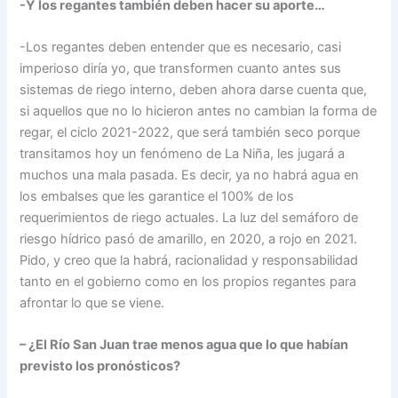
-Y los regantes también deben hacer su aporte…
-Los regantes deben entender que es necesario, casi
imperioso diría yo, que transformen cuanto antes sus
sistemas de riego interno, deben ahora darse cuenta que,
si aquellos que no lo hicieron antes no cambian la forma de
regar, el ciclo 2021-2022, que será también seco porque
transitamos hoy un fenómeno de La Niña, les jugará a
muchos una mala pasada. Es decir, ya no habrá agua en
los embalses que les garantice el 100% de los
requerimientos de riego actuales. La luz del semáforo de
riesgo hídrico pasó de amarillo, en 2020, a rojo en 2021.
Pido, y creo que la habrá, racionalidad y responsabilidad
tanto en el gobierno como en los propios regantes para
afrontar lo que se viene.
– ¿El Río San Juan trae menos agua que lo que habían
previsto los pronósticos?