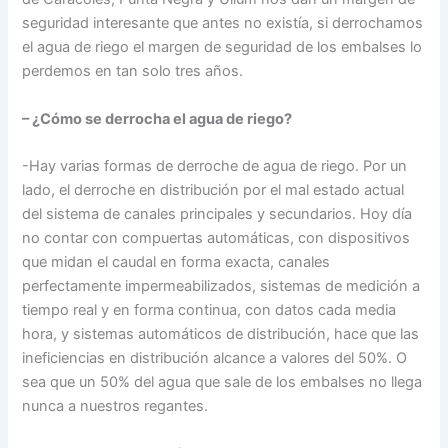
seguridad interesante que antes no existía, si derrochamos
el agua de riego el margen de seguridad de los embalses lo
perdemos en tan solo tres años.
– ¿Cómo se derrocha el agua de riego?
-Hay varias formas de derroche de agua de riego. Por un
lado, el derroche en distribución por el mal estado actual
del sistema de canales principales y secundarios. Hoy día
no contar con compuertas automáticas, con dispositivos
que midan el caudal en forma exacta, canales
perfectamente impermeabilizados, sistemas de medición a
tiempo real y en forma continua, con datos cada media
hora, y sistemas automáticos de distribución, hace que las
ineficiencias en distribución alcance a valores del 50%. O
sea que un 50% del agua que sale de los embalses no llega
nunca a nuestros regantes.