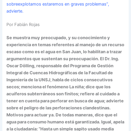
sobreexplotamos estaremos en graves problemas”,
advierte.
Por Fabián Rojas
Se muestra muy preocupado, y su conocimiento y
experiencia en temas referentes al manejo de un recurso
escaso como es el agua en San Juan, lo habilitan a trazar
argumentos que sustentan su preocupación. El Dr. Ing.
Oscar Dölling, responsable del Programa de Gestión
Integral de Cuencas Hidrográficas de la Facultad de
Ingeniería de la UNSJ, habla de ciclos consecutivos
secos; menciona el fenómeno La niña; dice que los
acuíferos subterráneos son finitos; refiere al cuidado a
tener en cuenta para perforar en busca de agua; advierte
sobre el peligro de las perforaciones clandestinas.
Motivos para actuar ya. De todas maneras, dice que el
agua para consumo humano está garantizada. Igual, apela
a la ciudadanía: “Hasta un simple sapito usado media