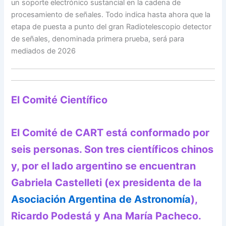
un soporte electrónico sustancial en la cadena de
procesamiento de señales. Todo indica hasta ahora que la
etapa de puesta a punto del gran Radiotelescopio detector
de señales, denominada primera prueba, será para
mediados de 2026
El Comité Científico
El Comité de
CART está conformado por
seis personas. Son tres científicos chinos
y, por el lado argentino se encuentran
Gabriela Castelleti (ex presidenta de la
Asociación Argentina de Astronomía
),
Ricardo Podestá y Ana María Pacheco.