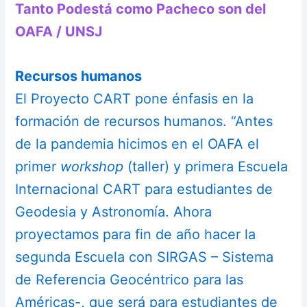
Tanto Podestá como Pacheco son del
OAFA / UNSJ
Recursos humanos
El Proyecto CART pone énfasis en la
formación de recursos humanos. “Antes
de la pandemia hicimos en el OAFA el
primer
workshop
(taller) y primera Escuela
Internacional CART para estudiantes de
Geodesia y Astronomía. Ahora
proyectamos para fin de año hacer la
segunda Escuela con SIRGAS – Sistema
de Referencia Geocéntrico para las
Américas-, que será para estudiantes de