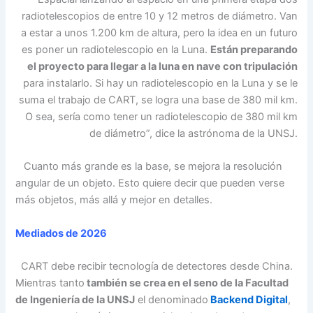
radiotelescopios de entre 10 y 12 metros de diámetro. Van
a estar a unos 1.200 km de altura, pero la idea en un futuro
es poner un radiotelescopio en la Luna.
Están preparando
el proyecto para llegar a la luna en nave con tripulación
para instalarlo. Si hay un radiotelescopio en la Luna y se le
suma el trabajo de CART, se logra una base de 380 mil km.
O sea, sería como tener un radiotelescopio de 380 mil km
de diámetro”, dice la astrónoma de la UNSJ.
Cuanto más grande es la base, se mejora la resolución
angular de un objeto. Esto quiere decir que pueden verse
más objetos, más allá y mejor en detalles.
Mediados de 2026
CART debe recibir tecnología de detectores desde China.
Mientras tanto
también se crea en el seno de la Facultad
de Ingeniería de la UNSJ
el denominado
Backend Digital
,