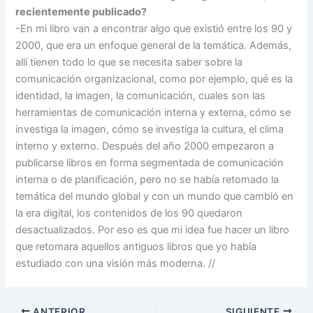
recientemente publicado?
-En mi libro van a encontrar algo que existió entre los 90 y
2000, que era un enfoque general de la temática. Además,
allí tienen todo lo que se necesita saber sobre la
comunicación organizacional, como por ejemplo, qué es la
identidad, la imagen, la comunicación, cuales son las
herramientas de comunicación interna y externa, cómo se
investiga la imagen, cómo se investiga la cultura, el clima
interno y externo. Después del año 2000 empezaron a
publicarse libros en forma segmentada de comunicación
interna o de planificación, pero no se había retomado la
temática del mundo global y con un mundo que cambió en
la era digital, los contenidos de los 90 quedaron
desactualizados. Por eso es que mi idea fue hacer un libro
que retomara aquellos antiguos libros que yo había
estudiado con una visión más moderna. //
ANTERIOR
SIGUIENTE