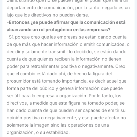
demostrando que no se puede negar el poder que tiene un
departamento de comunicación, por lo tanto, negarlo es un
lujo que los directivos no pueden darse.
-Entonces ¿se puede afirmar que la comunicación está
alcanzando un rol protagónico en las empresas?
-Sí, porque creo que las empresas se están dando cuenta
de que más que hacer información o emitir comunicados, o
decidir y solamente transmitir lo decidido, se están dando
cuenta de que quienes reciben la información no tienen
poder para retroalimentar positiva o negativamente. Creo
que el cambio está dado ahí, de hecho la figura del
prosumidor está tomando importancia, es decir aquel que
forma parte del público y genera información que puede
ser útil para la empresa u organización. Por lo tanto, los
directivos, a medida que esta figura ha tomado poder, se
han dado cuenta de que pueden ser capaces de emitir su
opinión positiva o negativamente, y eso puede afectar no
solamente la imagen sino las operaciones de una
organización, o su estabilidad.