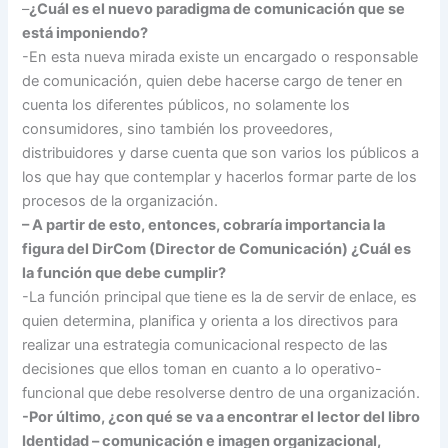
–
¿Cuál es el nuevo paradigma de comunicación que se
está imponiendo?
-En esta nueva mirada existe un encargado o responsable
de comunicación, quien debe hacerse cargo de tener en
cuenta los diferentes públicos, no solamente los
consumidores, sino también los proveedores,
distribuidores y darse cuenta que son varios los públicos a
los que hay que contemplar y hacerlos formar parte de los
procesos de la organización.
– A partir de esto, entonces, cobraría importancia la
figura del DirCom (Director de Comunicación) ¿Cuál es
la función que debe cumplir?
-La función principal que tiene es la de servir de enlace, es
quien determina, planifica y orienta a los directivos para
realizar una estrategia comunicacional respecto de las
decisiones que ellos toman en cuanto a lo operativo-
funcional que debe resolverse dentro de una organización.
-Por último, ¿con qué se va a encontrar el lector del libro
Identidad – comunicación e imagen organizacional,