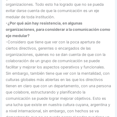
organizaciones. Todo esto ha logrado que no se pueda
evitar darse cuenta de que la comunicación es un eje
medular de toda institución.
-¿Por qué aún hay resistencia, en algunas
organizaciones, para considerar a la comunicación como
eje medular?
-Considero que tiene que ver con la poca apertura de
ciertos directivos, gerentes o encargados de las
organizaciones, quienes no se dan cuenta de que con la
colaboración de un grupo de comunicación se puede
facilitar y mejorar los aspectos operativos y funcionales.
Sin embargo, también tiene que ver con la mentalidad, con
culturas globales más abiertas en las que los directivos
tienen en claro que con un departamento, con una persona
que colabore, estructurando y planificando la
comunicación se puede lograr mejorar objetivos. Esto es
una lucha que existe en nuestra cultura cuyana, argentina y
a nivel internacional, sin embargo, con hechos se va