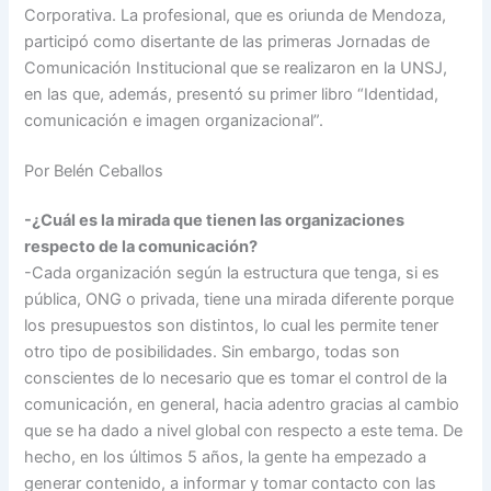
Corporativa. La profesional, que es oriunda de Mendoza,
participó como disertante de las primeras Jornadas de
Comunicación Institucional que se realizaron en la UNSJ,
en las que, además, presentó su primer libro “Identidad,
comunicación e imagen organizacional”.
Por Belén Ceballos
-¿Cuál es la mirada que tienen las organizaciones
respecto de la comunicación?
-Cada organización según la estructura que tenga, si es
pública, ONG o privada, tiene una mirada diferente porque
los presupuestos son distintos, lo cual les permite tener
otro tipo de posibilidades. Sin embargo, todas son
conscientes de lo necesario que es tomar el control de la
comunicación, en general, hacia adentro gracias al cambio
que se ha dado a nivel global con respecto a este tema. De
hecho, en los últimos 5 años, la gente ha empezado a
generar contenido, a informar y tomar contacto con las