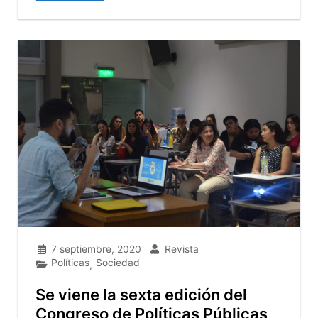
7 septiembre, 2020
Revista
Políticas
Sociedad
,
Se viene la sexta edición del
Congreso de Políticas Públicas