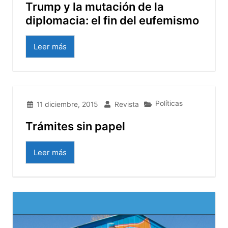
Trump y la mutación de la
diplomacia: el fin del eufemismo
Leer más
Políticas
11 diciembre, 2015
Revista
Trámites sin papel
Leer más