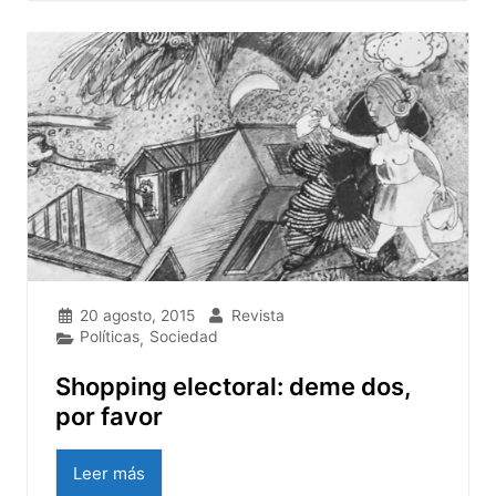
20 agosto, 2015
Revista
Políticas
Sociedad
,
Shopping electoral: deme dos,
por favor
Leer más