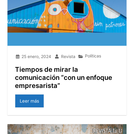
Políticas
25 enero, 2024
Revista
Tiempos de mirar la
comunicación “con un enfoque
empresarista”
Leer más