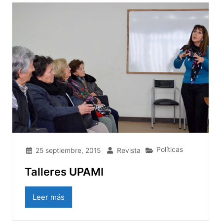
Políticas
25 septiembre, 2015
Revista
Talleres UPAMI
Leer más