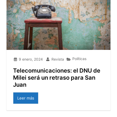
Políticas
9 enero, 2024
Revista
Telecomunicaciones: el DNU de
Milei será un retraso para San
Juan
Leer más