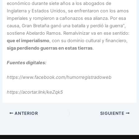
económico durante siete años a los abogados de
Inglaterra y Estados Unidos, se enfrentaron con los amos
imperiales y rompieron a cañonazos esa alianza. Por esa
causa, Gran Bretaña ganó una batalla y perdió la guerra”,
sostiene Abelardo Ramos. Remalvinizar va en ese sentido:
que el imperialismo
, con su dominio cultural y financiero,
siga perdiendo guerras en estas tierras
.
Fuentes digitales:
https://www.facebook.com/humorregistradoweb
https://acortar.link/keZqk5
ANTERIOR
SIGUIENTE