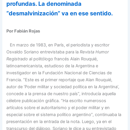
profundas. La denominada
“desmalvinización” va en ese sentido.
Por Fabián Rojas
En marzo de 1983, en París, el periodista y escritor
Osvaldo Soriano entrevistaba para la
Revista Humor
Registrado
al politólogo francés Alain Rouquié,
latinoamericanista, estudioso de la Argentina e
investigador en la Fundación Nacional de Ciencias de
Francia. “Este es el primer reportaje que Alan Rouquié,
autor de ‘Poder militar y sociedad política en la Argentina’,
concede a la prensa de nuestro país”, introducía aquella
célebre publicación gráfica. “Ha escrito numerosos
artículos sobre el autoritarismo y el poder militar y en
especial sobre el sistema político argentino”, continuaba la
presentación en la entrada de la nota. Luego, ya en el
transcurso del diálogo, Soriano le dice a su entrevistado