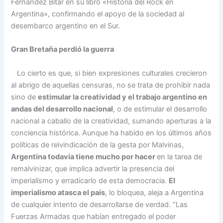
Fernández Bitar en su libro «Historia del Rock en
Argentina», confirmando el apoyo de la sociedad al
desembarco argentino en el Sur.
Gran Bretaña perdió la guerra
Lo cierto es que, si bien expresiones culturales crecieron
al abrigo de aquellas censuras, no se trata de prohibir nada
sino de
estimular la creatividad y el trabajo argentino en
andas del desarrollo nacional
, o de estimular el desarrollo
nacional a caballo de la creatividad, sumando aperturas a la
conciencia histórica. Aunque ha habido en los últimos años
políticas de reivindicación de la gesta por Malvinas,
Argentina todavía tiene mucho por hacer
en la tarea de
remalvinizar, que implica advertir la presencia del
imperialismo y erradicarlo de esta democracia.
El
imperialismo atasca el país
, lo bloquea, aleja a Argentina
de cualquier intento de desarrollarse de verdad. “Las
Fuerzas Armadas que habían entregado el poder