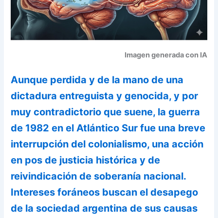
Imagen generada con IA
Aunque perdida y de la mano de una
dictadura entreguista y genocida, y por
muy contradictorio que suene, la guerra
de 1982 en el Atlántico Sur fue una breve
interrupción del colonialismo, una acción
en pos de justicia histórica y de
reivindicación de soberanía nacional.
Intereses foráneos buscan el desapego
de la sociedad argentina de sus causas