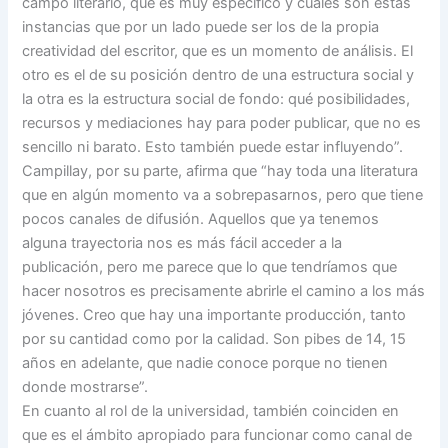
campo literario, que es muy específico y cuáles son estas
instancias que por un lado puede ser los de la propia
creatividad del escritor, que es un momento de análisis. El
otro es el de su posición dentro de una estructura social y
la otra es la estructura social de fondo: qué posibilidades,
recursos y mediaciones hay para poder publicar, que no es
sencillo ni barato. Esto también puede estar influyendo”.
Campillay, por su parte, afirma que “hay toda una literatura
que en algún momento va a sobrepasarnos, pero que tiene
pocos canales de difusión. Aquellos que ya tenemos
alguna trayectoria nos es más fácil acceder a la
publicación, pero me parece que lo que tendríamos que
hacer nosotros es precisamente abrirle el camino a los más
jóvenes. Creo que hay una importante producción, tanto
por su cantidad como por la calidad. Son pibes de 14, 15
años en adelante, que nadie conoce porque no tienen
donde mostrarse”.
En cuanto al rol de la universidad, también coinciden en
que es el ámbito apropiado para funcionar como canal de