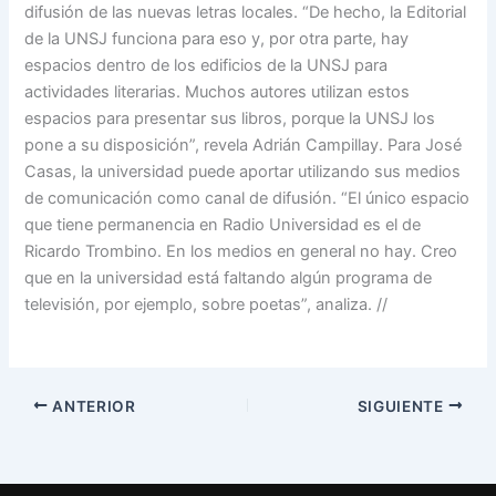
difusión de las nuevas letras locales. “De hecho, la Editorial
de la UNSJ funciona para eso y, por otra parte, hay
espacios dentro de los edificios de la UNSJ para
actividades literarias. Muchos autores utilizan estos
espacios para presentar sus libros, porque la UNSJ los
pone a su disposición”, revela Adrián Campillay. Para José
Casas, la universidad puede aportar utilizando sus medios
de comunicación como canal de difusión. “El único espacio
que tiene permanencia en Radio Universidad es el de
Ricardo Trombino. En los medios en general no hay. Creo
que en la universidad está faltando algún programa de
televisión, por ejemplo, sobre poetas”, analiza. //
ANTERIOR
SIGUIENTE