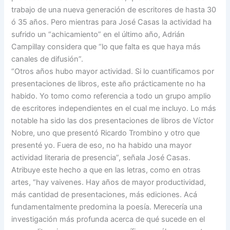
trabajo de una nueva generación de escritores de hasta 30
ó 35 años. Pero mientras para José Casas la actividad ha
sufrido un “achicamiento” en el último año, Adrián
Campillay considera que “lo que falta es que haya más
canales de difusión”.
“Otros años hubo mayor actividad. Si lo cuantificamos por
presentaciones de libros, este año prácticamente no ha
habido. Yo tomo como referencia a todo un grupo amplio
de escritores independientes en el cual me incluyo. Lo más
notable ha sido las dos presentaciones de libros de Víctor
Nobre, uno que presentó Ricardo Trombino y otro que
presenté yo. Fuera de eso, no ha habido una mayor
actividad literaria de presencia”, señala José Casas.
Atribuye este hecho a que en las letras, como en otras
artes, “hay vaivenes. Hay años de mayor productividad,
más cantidad de presentaciones, más ediciones. Acá
fundamentalmente predomina la poesía. Merecería una
investigación más profunda acerca de qué sucede en el