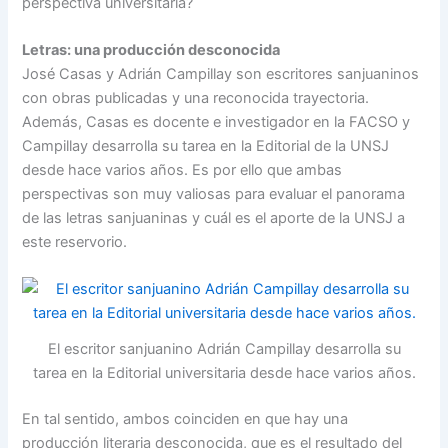
perspectiva universitaria?
Letras: una producción desconocida
José Casas y Adrián Campillay son escritores sanjuaninos
con obras publicadas y una reconocida trayectoria.
Además, Casas es docente e investigador en la FACSO y
Campillay desarrolla su tarea en la Editorial de la UNSJ
desde hace varios años. Es por ello que ambas
perspectivas son muy valiosas para evaluar el panorama
de las letras sanjuaninas y cuál es el aporte de la UNSJ a
este reservorio.
El escritor sanjuanino Adrián Campillay desarrolla su
tarea en la Editorial universitaria desde hace varios años.
En tal sentido, ambos coinciden en que hay una
producción literaria desconocida, que es el resultado del