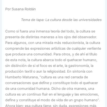
Por Susana Roldán
Tema de tapa: La cultura desde las universidades
Como si fuera una inmensa teoría del todo, la cultura se
presenta de distintas maneras a los ojos del observador.
Para algunos, con una mirada más reduccionista, la cultura
comprende las expresiones artísticas de cualquier vertiente
que produce una comunidad. Para otros, y de ahí el título
de esta nota, la cultura abarca todo el quehacer humano,
sin distinción de si el foco es el arte, la gastronomía, la
producción textil o aun la religiosidad. En sintonía con
Humberto Maturana, “cultura es una red cerrada de
conversaciones que define y constituye todo el quehacer
de una comunidad humana. Dicho de otra manera, una
cultura es un continuo fluir en el lenguaje y las emociones,
define y constituye el modo de vida de un grupo humano”.
Ahora bien: esa cultura tiene, sin duda, expresiones más