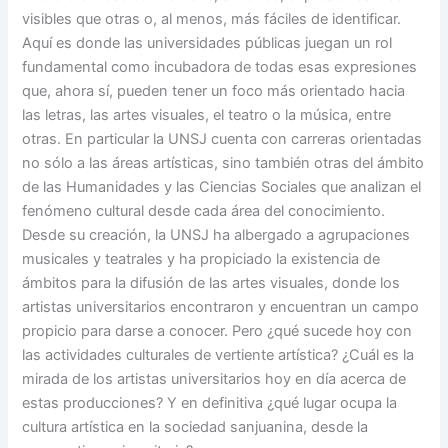
visibles que otras o, al menos, más fáciles de identificar.
Aquí es donde las universidades públicas juegan un rol
fundamental como incubadora de todas esas expresiones
que, ahora sí, pueden tener un foco más orientado hacia
las letras, las artes visuales, el teatro o la música, entre
otras. En particular la UNSJ cuenta con carreras orientadas
no sólo a las áreas artísticas, sino también otras del ámbito
de las Humanidades y las Ciencias Sociales que analizan el
fenómeno cultural desde cada área del conocimiento.
Desde su creación, la UNSJ ha albergado a agrupaciones
musicales y teatrales y ha propiciado la existencia de
ámbitos para la difusión de las artes visuales, donde los
artistas universitarios encontraron y encuentran un campo
propicio para darse a conocer. Pero ¿qué sucede hoy con
las actividades culturales de vertiente artística? ¿Cuál es la
mirada de los artistas universitarios hoy en día acerca de
estas producciones? Y en definitiva ¿qué lugar ocupa la
cultura artística en la sociedad sanjuanina, desde la