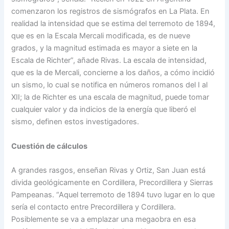
comenzaron los registros de sismógrafos en La Plata. En
realidad la intensidad que se estima del terremoto de 1894,
que es en la Escala Mercali modificada, es de nueve
grados, y la magnitud estimada es mayor a siete en la
Escala de Richter”, añade Rivas. La escala de intensidad,
que es la de Mercali, concierne a los daños, a cómo incidió
un sismo, lo cual se notifica en números romanos del I al
XII; la de Richter es una escala de magnitud, puede tomar
cualquier valor y da indicios de la energía que liberó el
sismo, definen estos investigadores.
Cuestión de cálculos
A grandes rasgos, enseñan Rivas y Ortiz, San Juan está
divida geológicamente en Cordillera, Precordillera y Sierras
Pampeanas. “Aquel terremoto de 1894 tuvo lugar en lo que
sería el contacto entre Precordillera y Cordillera.
Posiblemente se va a emplazar una megaobra en esa