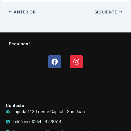
ANTERIOR
SIGUIENTE
Seguínos !
Facebook
Instagram
–
Contacto
Laprida 1130 oeste Capital - San Juan
Teléfono: 0264 - 4278514