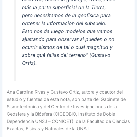
más la parte superficial de la Tierra,
pero necesitamos de la geofísica para
obtener la información del subsuelo.
Esto nos da luego modelos que vamos
ajustando para observar si pueden o no
ocurrir sismos de tal o cual magnitud y
sobre qué fallas del terreno” (Gustavo
Ortiz).
Ana Carolina Rivas y Gustavo Ortiz, autora y coautor del
estudio y fuentes de esta nota, son parte del Gabinete de
Sismotectónica y del Centro de Investigaciones de la
Geósfera y la Biósfera (CIGEOBIO, Instituto de Doble
Dependencia UNSJ – CONICET), de la Facultad de Ciencias
Exactas, Físicas y Naturales de la UNSJ.