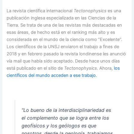
La revista científica internacional
Tectonophysics
es una
publicación inglesa especializada en las Ciencias de la
Tierra. Se trata de una de las revistas más destacadas en
esas áreas, de hecho está en el ranking más alto y es
considerada en el mundo de la ciencia como “Excelente”.
Los científicos de la UNSJ enviaron el trabajo a fines de
2018 y en febrero pasado la revista londinense les anunció
vía mail que había sido aceptado. Desde hace unos días
está publicado en el sitio de
Tectonophysics
. Ahora,
los
científicos del mundo acceden a ese trabajo.
“Lo bueno de la interdisciplinariedad es
el complemento que se logra entre los
geofísicos y los geólogos es que
nosotros, desde la geología, trabajamos