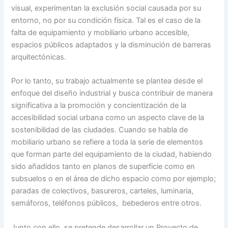
visual, experimentan la exclusión social causada por su
entorno, no por su condición física. Tal es el caso de la
falta de equipamiento y mobiliario urbano accesible,
espacios públicos adaptados y la disminución de barreras
arquitectónicas.
Por lo tanto, su trabajo actualmente se plantea desde el
enfoque del diseño industrial y busca contribuir de manera
significativa a la promoción y concientización de la
accesibilidad social urbana como un aspecto clave de la
sostenibilidad de las ciudades. Cuando se habla de
mobiliario urbano se refiere a toda la serie de elementos
que forman parte del equipamiento de la ciudad, habiendo
sido añadidos tanto en planos de superficie como en
subsuelos o en el área de dicho espacio como por ejemplo;
paradas de colectivos, basureros, carteles, luminaria,
semáforos, teléfonos públicos, bebederos entre otros.
Junto con ello, se pretende desarrollar un Proyecto de