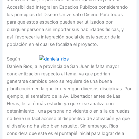
Accesibilidad Integral en Espacios Públicos considerando
los principios del Diseño Universal o Diseño Para todos
para que estos espacios puedan ser utilizados por
cualquier persona sin importar sus habilidades físicas, y
así favorecer la integración social de este sector de la
población en el cual se focaliza el proyecto.
Según
Daniela Ríos, a la provincia de San Juan le falta mayor
concientización respecto al tema, ya que podrían
generarse cambios pero se requiere de una buena
planificación en la que intervengan diversas disciplinas. Por
ejemplo, al semáforo de la Av. Libertador antes de Las
Heras, le faltó más estudio ya que si se analiza con
detenimiento, una persona no vidente o en silla de ruedas
no tiene un fácil acceso al dispositivo de activación ya que
el diseño no ha sido bien resuelto. Sin embargo, Ríos
considera que este es el puntapié inicial para lograr de a