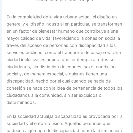
En la complejidad de la vida urbana actual, el diseño en
general y el diseño industrial en particular, se transforman
en un factor de bienestar humano que contribuye a una
mayor calidad de vida, favoreciendo la cohesión social a
través del acceso de personas con discapacidad a los
servicios públicos, como el transporte de pasajeros. Una
ciudad inclusiva, es aquella que contempla a todos sus
ciudadanos, sin distinción de edades, sexo, condición
social y, de manera especial, a quienes tienen una
discapacidad, hecho por el cual cuando se habla de
cohesión se hace con la idea de pertenencia de todos los
ciudadanos a la comunidad, sin ser excluidos o
discriminados.
En la sociedad actual,la discapacidad es provocada por la
sociedad y el entorno físico. Aquellas personas que
padecen algún tipo de discapacidad como la disminución