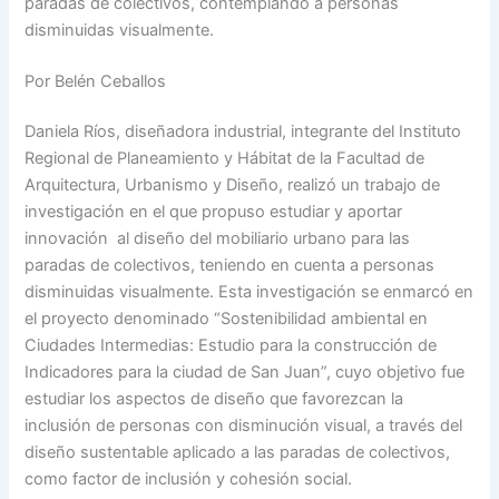
paradas de colectivos, contemplando a personas
disminuidas visualmente.
Por Belén Ceballos
Daniela Ríos, diseñadora industrial, integrante del Instituto
Regional de Planeamiento y Hábitat de la Facultad de
Arquitectura, Urbanismo y Diseño, realizó un trabajo de
investigación en el que propuso estudiar y aportar
innovación al diseño del mobiliario urbano para las
paradas de colectivos, teniendo en cuenta a personas
disminuidas visualmente. Esta investigación se enmarcó en
el proyecto denominado “Sostenibilidad ambiental en
Ciudades Intermedias: Estudio para la construcción de
Indicadores para la ciudad de San Juan”, cuyo objetivo fue
estudiar los aspectos de diseño que favorezcan la
inclusión de personas con disminución visual, a través del
diseño sustentable aplicado a las paradas de colectivos,
como factor de inclusión y cohesión social.