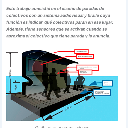
Este trabajo consistió en el diseño de paradas de
colectivos con un sistema audiovisual y braile cuya
función es indicar qué colectivos paran en ese lugar.
Además, tiene sensores que se activan cuando se
aproxima el colectivo que tiene parada y lo anuncia
.
Garita para personas ciegas