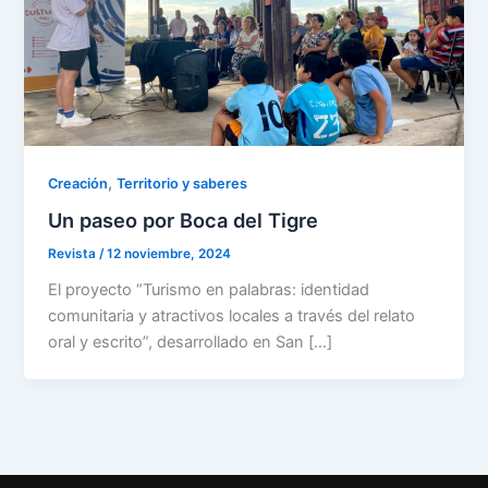
,
Creación
Territorio y saberes
Un paseo por Boca del Tigre
Revista
/
12 noviembre, 2024
El proyecto “Turismo en palabras: identidad
comunitaria y atractivos locales a través del relato
oral y escrito”, desarrollado en San […]