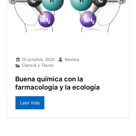
15 octubre, 2021
Revista
Ciencia y Tecno
Buena química con la
farmacología y la ecología
Leer más