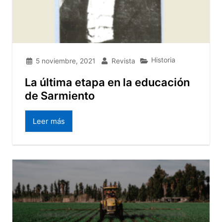
Historia
5 noviembre, 2021
Revista
La última etapa en la educación
de Sarmiento
Leer más