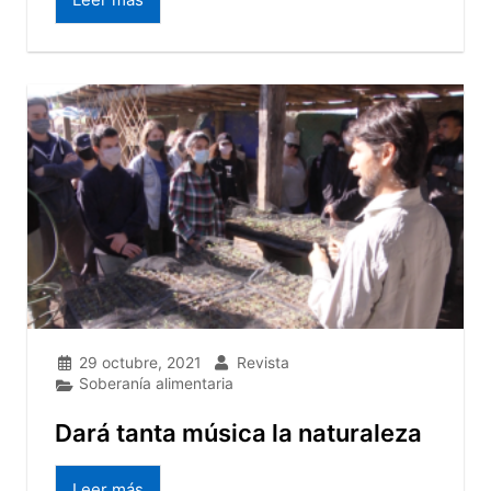
29 octubre, 2021
Revista
Soberanía alimentaria
Dará tanta música la naturaleza
Leer más