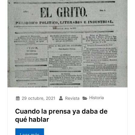
Historia
29 octubre, 2021
Revista
Cuando la prensa ya daba de
qué hablar
Leer más