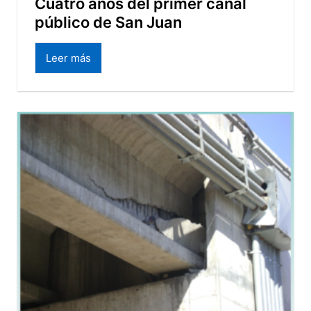
Cuatro años del primer canal
público de San Juan
Leer más