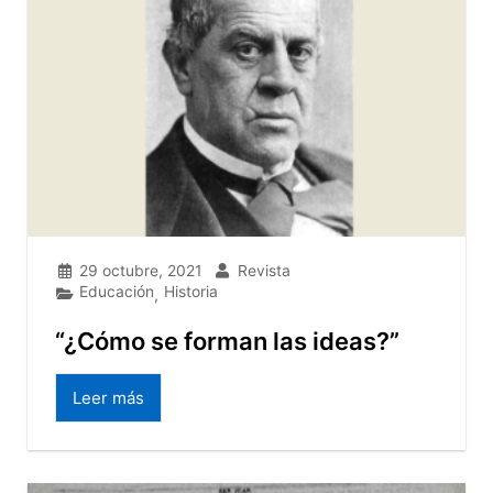
29 octubre, 2021
Revista
Educación
Historia
,
“¿Cómo se forman las ideas?”
Leer más