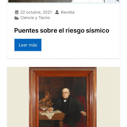
22 octubre, 2021
Revista
Ciencia y Tecno
Puentes sobre el riesgo sísmico
Leer más