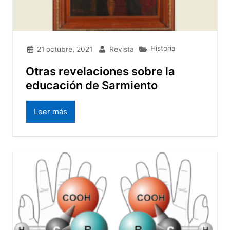
Historia
21 octubre, 2021
Revista
Otras revelaciones sobre la
educación de Sarmiento
Leer más