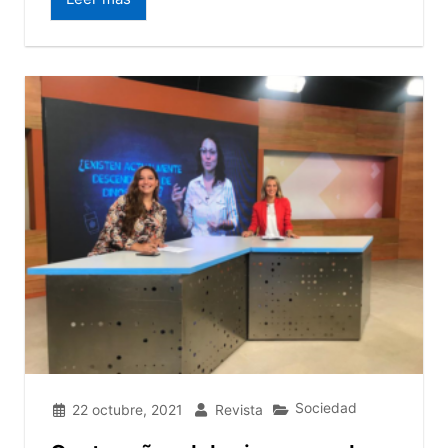
Sociedad
22 octubre, 2021
Revista