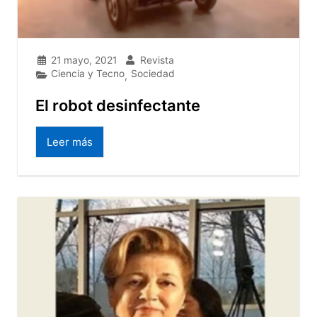
21 mayo, 2021
Revista
Ciencia y Tecno
Sociedad
,
El robot desinfectante
Leer más