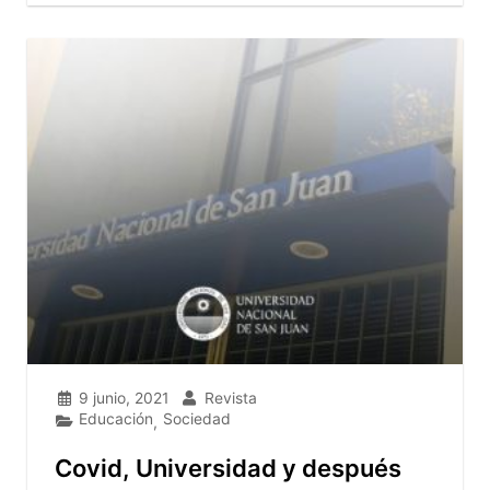
9 junio, 2021
Revista
Educación
Sociedad
,
Covid, Universidad y después