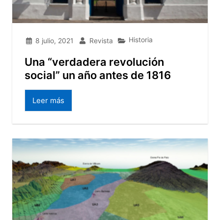
Historia
8 julio, 2021
Revista
Una “verdadera revolución
social” un año antes de 1816
Leer más