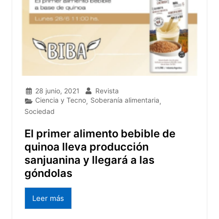
28 junio, 2021
Revista
Ciencia y Tecno
Soberanía alimentaria
,
,
Sociedad
El primer alimento bebible de
quinoa lleva producción
sanjuanina y llegará a las
góndolas
Leer más