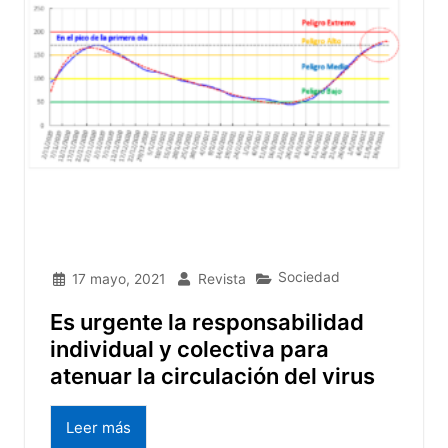
Sociedad
17 mayo, 2021
Revista
Es urgente la responsabilidad
individual y colectiva para
atenuar la circulación del virus
Leer más