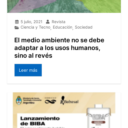
5 julio, 2021
Revista
Ciencia y Tecno
Educación
Sociedad
,
,
El medio ambiente no se debe
adaptar a los usos humanos,
sino al revés
Leer más