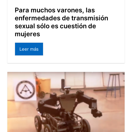
Para muchos varones, las
enfermedades de transmisión
sexual sólo es cuestión de
mujeres
Leer más