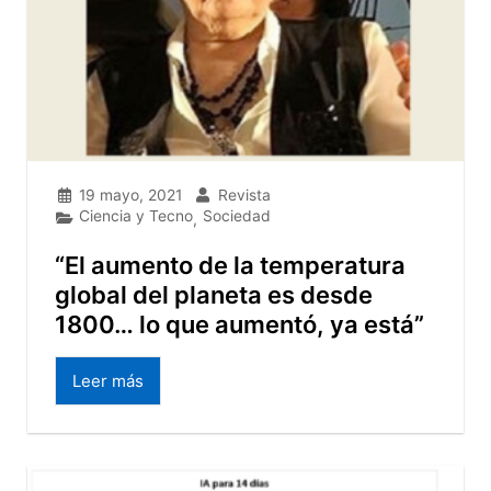
19 mayo, 2021
Revista
Ciencia y Tecno
Sociedad
,
“El aumento de la temperatura
global del planeta es desde
1800… lo que aumentó, ya está”
Leer más