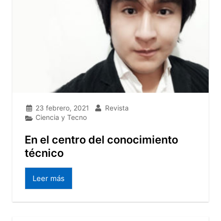
23 febrero, 2021
Revista
Ciencia y Tecno
En el centro del conocimiento
técnico
Leer más