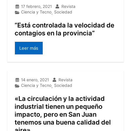
17 febrero, 2021
Revista
Ciencia y Tecno
Sociedad
,
“Está controlada la velocidad de
contagios en la provincia”
Leer más
14 enero, 2021
Revista
Ciencia y Tecno
Sociedad
,
«La circulación y la actividad
industrial tienen un pequeño
impacto, pero en San Juan
tenemos una buena calidad del
aire»