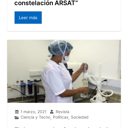
constelación ARSAT”
Leer más
1 marzo, 2021
Revista
Ciencia y Tecno
Políticas
Sociedad
,
,