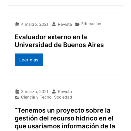
Educación
4 marzo, 2021
Revista
Evaluador externo en la
Universidad de Buenos Aires
Leer más
3 marzo, 2021
Revista
Ciencia y Tecno
Sociedad
,
“Tenemos un proyecto sobre la
gestión del recurso hídrico en el
que usaríamos información de la