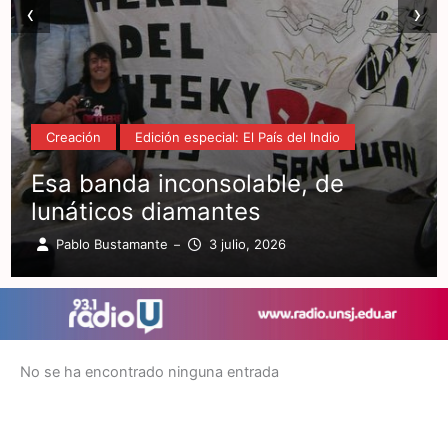
‹
›
Creación
Edición especial: El País del Indio
Esa banda inconsolable, de
lunáticos diamantes
Pablo Bustamante
3 julio, 2026
–
No se ha encontrado ninguna entrada