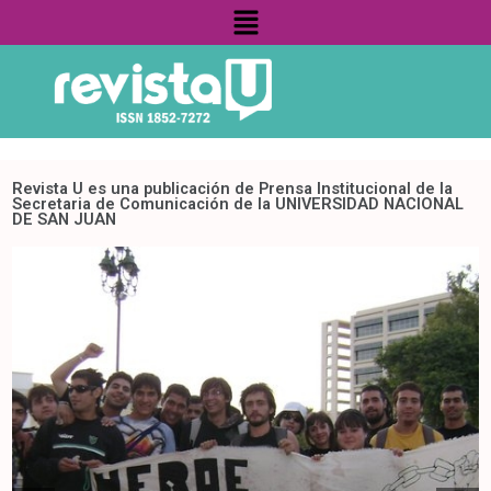
Menú
Revista U es una publicación de Prensa Institucional de la
Secretaria de Comunicación de la UNIVERSIDAD NACIONAL
DE SAN JUAN