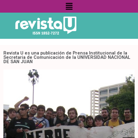
Menú
Revista U es una publicación de Prensa Institucional de la
Secretaria de Comunicación de la UNIVERSIDAD NACIONAL
DE SAN JUAN