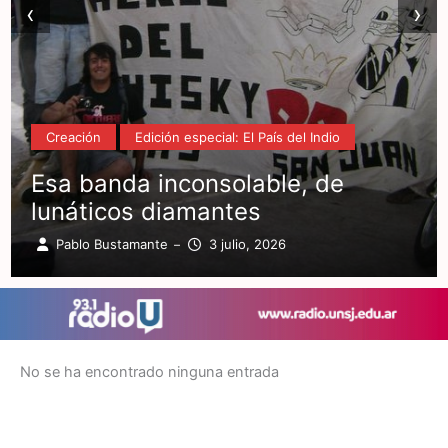
‹
›
Creación
Edición especial: El País del Indio
Esa banda inconsolable, de
lunáticos diamantes
Pablo Bustamante
3 julio, 2026
–
No se ha encontrado ninguna entrada